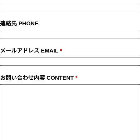
連絡先 PHONE
メールアドレス EMAIL
*
お問い合わせ内容 CONTENT
*