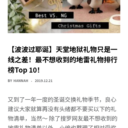
【波波过耶诞】天堂地狱礼物只是一
线之差！最不想收到的地雷礼物排行
榜Top 10！
BY
HANNAH
2019.12.21
又到了一年一度的圣诞交换礼物季节，良心
建议大家就算再没有头绪都不要买以下的礼
物清单，当然～ 除了搜罗网友最不想收到的
地雷礼物清单以外，小编也整理了相对受欢