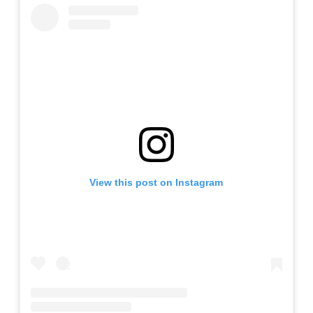
View this post on Instagram