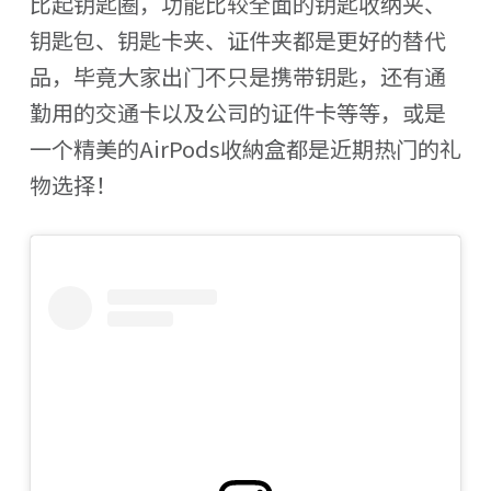
比起钥匙圈，功能比较全面的钥匙收纳夹、
钥匙包、钥匙卡夹、证件夹都是更好的替代
品，毕竟大家出门不只是携带钥匙，还有通
勤用的交通卡以及公司的证件卡等等，或是
一个精美的AirPods收納盒都是近期热门的礼
物选择！