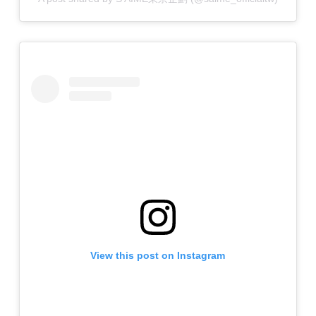
View this post on Instagram