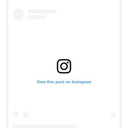
View this post on Instagram