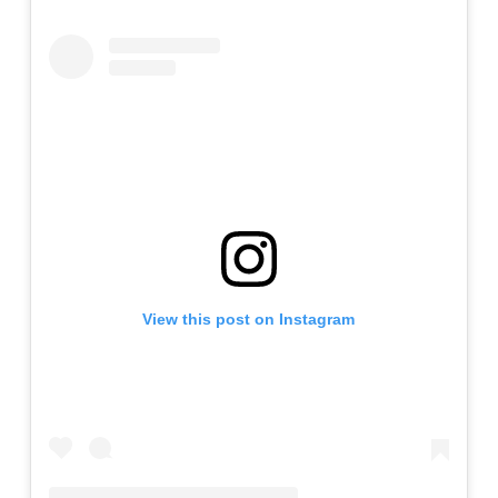
View this post on Instagram