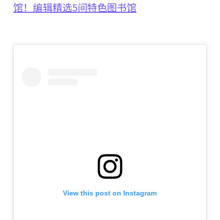
馆！编辑精选5间特色图书馆
View this post on Instagram