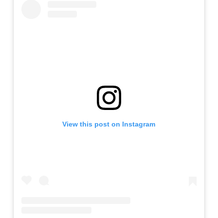
View this post on Instagram