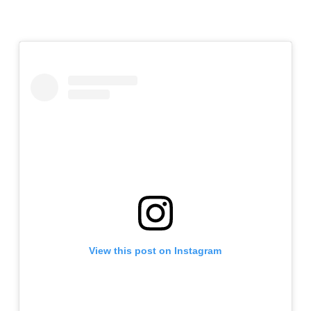
View this post on Instagram