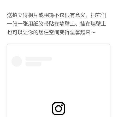
送拍立得相片或相簿不仅很有意义，把它们
一张一张用纸胶带贴在墙壁上、挂在墙壁上
也可以让你的居住空间变得温馨起来～