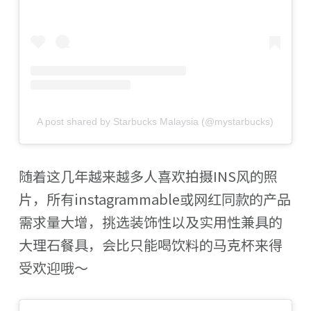
A post shared by Starbucks Malaysia (@mystarbucks)
随着这几年越来越多人喜欢拍摄INS风的照
片，所有instagrammable或网红同款的产品
需求量大增，挑选装饰性以及实用性兼具的
大理石餐具，会比只能喝饮料的马克杯来得
受欢迎哦～