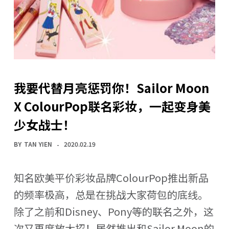
我要代替月亮惩罚你！Sailor Moon
X ColourPop联名彩妆，一起变身美
少女战士！
BY
TAN YIEN
2020.02.19
知名欧美平价彩妆品牌ColourPop推出新品
的频率极高，总是在挑战大家荷包的底线。
除了之前和Disney、Pony等的联名之外，这
次又再度放大招！居然推出和Sailor Moon的