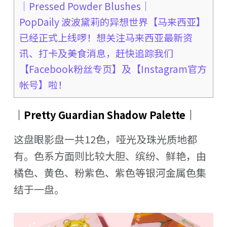
｜Pressed Powder Blushes｜
PopDaily 波波黛莉的异想世界【马来西亚】
已经正式上线啰！想关注马来西亚最新资
讯、打卡及美食消息，赶快追踪我们
【Facebook粉丝专页】及【Instagram官方
帐号】啦！
｜Pretty Guardian Shadow Palette｜
这盘眼影盘一共12色，哑光及珠光质地都
有。色系方面则比较大胆、缤纷、鲜艳，由
橘色、黄色、粉紫色、紫色等银河金属色集
结于一盘。