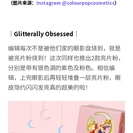
（图片来源：
Instagram @colourpopcosmetics
）
｜Glitterally Obsessed｜
编辑每次不是被他们家的眼影盘烧到，就是
被亮片粉烧到！这次同样也推出2款亮片粉，
分别是带有银色调的紫色及粉色。相信编
辑，上完眼影后再轻轻堆叠一层亮片粉，眼
皮隐约闪闪发亮真的超美的啦！