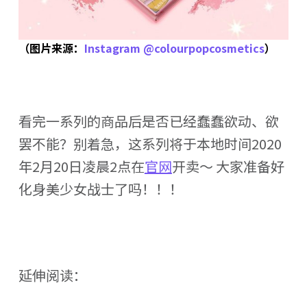
（图片来源：
Instagram @colourpopcosmetics
）
看完一系列的商品后是否已经蠢蠢欲动、欲
罢不能？别着急，这系列将于本地时间2020
年2月20日凌晨2点在
官网
开卖～ 大家准备好
化身美少女战士了吗！！！
延伸阅读：