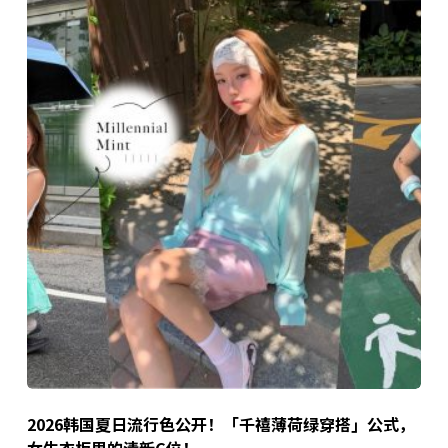
2026韩国夏日流行色公开！「千禧薄荷绿穿搭」公式，