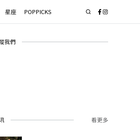
星座
POPPICKS
蹤我們
讯
看更多