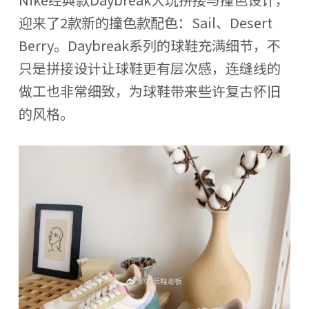
迎来了2款新的撞色款配色：Sail、Desert
Berry。Daybreak系列的球鞋充满细节，不
只是拼接设计让球鞋更有层次感，连缝线的
做工也非常细致，为球鞋带来些许复古怀旧
的风格。