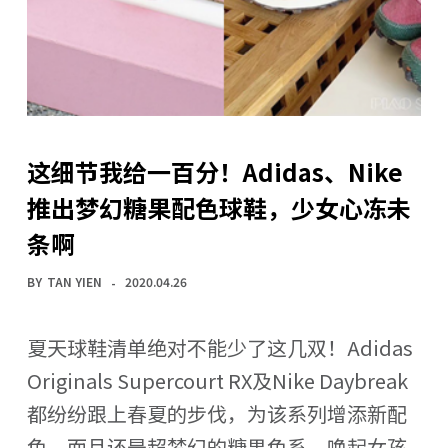
这细节我给一百分！Adidas、Nike
推出梦幻糖果配色球鞋，少女心冻未
条啊
BY
TAN YIEN
2020.04.26
夏天球鞋清单绝对不能少了这几双！Adidas
Originals Supercourt RX及Nike Daybreak
都纷纷跟上春夏的步伐，为该系列增添新配
色，而且还是超梦幻的糖果色系，唤起女孩