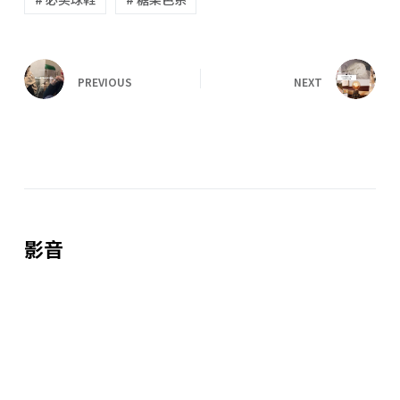
PREVIOUS
NEXT
影音