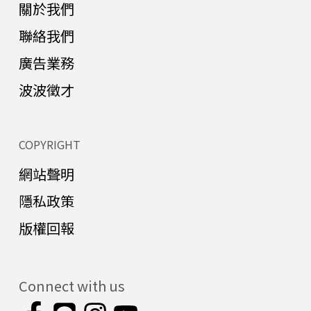
關於我們
聯絡我們
廣告業務
波波徵才
COPYRIGHT
網站聲明
隱私政策
版權回報
Connect with us