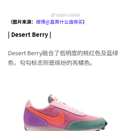
（图片来源：
微博@直男什么值得买
）
| Desert Berry |
Desert Berry融合了低明度的桃红色及蓝绿
色，勾勾标志则是缤纷的亮橘色。