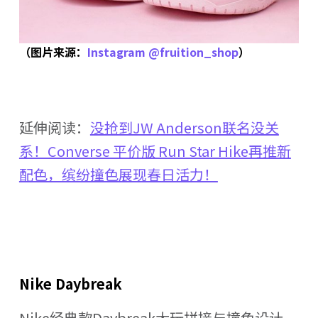
（图片来源：
Instagram @fruition_shop
）
延伸阅读：
没抢到JW Anderson联名没关
系！Converse 平价版 Run Star Hike再推新
配色，缤纷撞色展现春日活力！
Nike Daybreak
Nike经典款Daybreak大玩拼接与撞色设计，