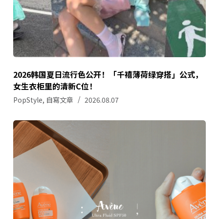
2026韩国夏日流行色公开！「千禧薄荷绿穿搭」公式，
女生衣柜里的清新C位！
PopStyle
,
自寫文章
2026.08.07