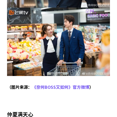
（图片来源：
《奈何BOSS又如何》官方微博
）
仲夏满天心