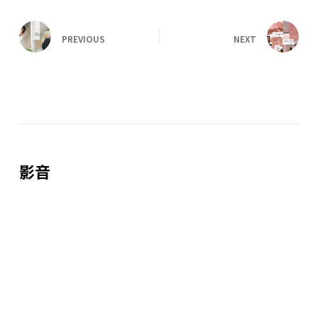
PREVIOUS
NEXT
影音