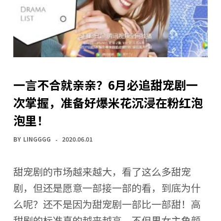
一言不合就亲亲？6月必追甜宠剧一
次掌握，准备好爆米花沉浸在粉红泡
泡里！
BY
LINGGGG
2020.06.01
甜宠剧的市场越来越大，看了这么多甜宠
剧，但还是愿意一部接一部的看，到底为什
么呢？还不是因为甜宠剧一部比一部甜！高
甜剧的标准真的越来越高，不但男女主角颜