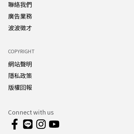
聯絡我們
廣告業務
波波徵才
COPYRIGHT
網站聲明
隱私政策
版權回報
Connect with us