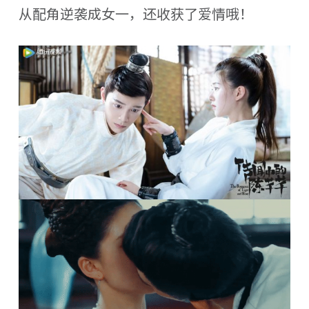
从配角逆袭成女一，还收获了爱情哦！