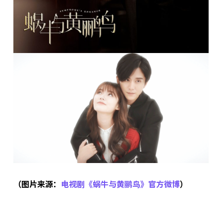
（图片来源：
电视剧《蜗牛与黄鹂鸟》官方微博
）