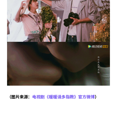
（图片来源：
电视剧《暖暖请多指教》官方微博
）