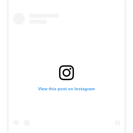
View this post on Instagram