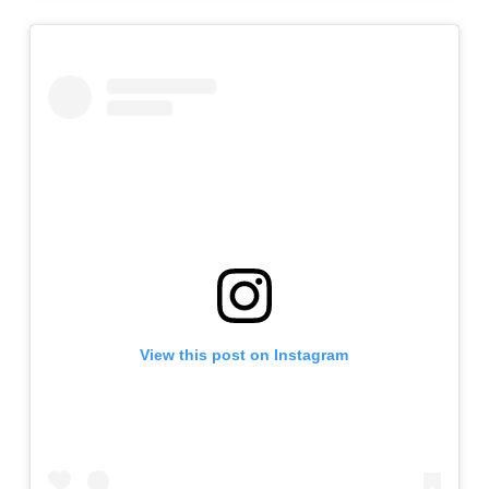
View this post on Instagram