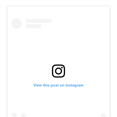
View this post on Instagram