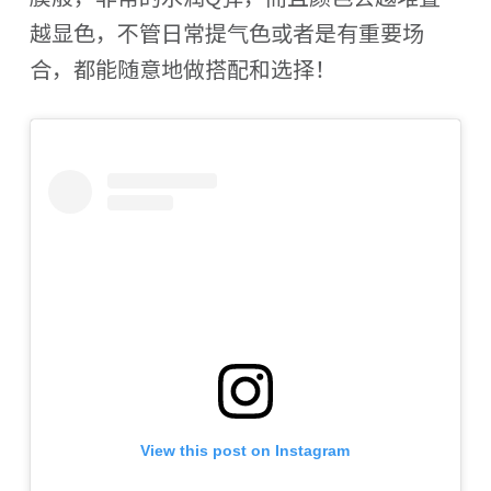
越显色，不管日常提气色或者是有重要场
合，都能随意地做搭配和选择！
View this post on Instagram