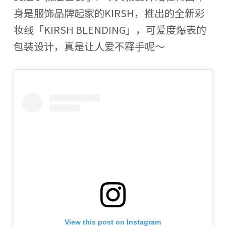
身是服饰品牌起家的KIRSH，推出的全新彩
妆线「KIRSH BLENDING」，可爱度爆表的
包装设计，真是让人爱不释手呢～
View this post on Instagram