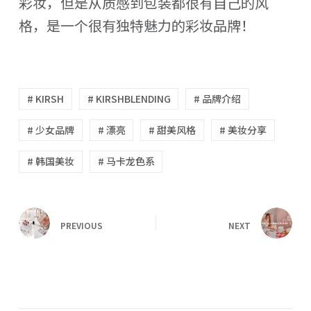
彩妆，但是从质感到包装都很有自己的风
格，是一个很有独特魅力的彩妆品牌！
# KIRSH
# KIRSHBLENDING
# 品牌介绍
# 少女品牌
# 漂亮
# 甜美风格
# 美妆分享
# 韩国美妆
# 马卡龙色系
PREVIOUS
NEXT