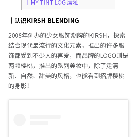
｜MY TINT LOG 唇釉
｜认识KIRSH BLENDING
2008年创办的少女服饰潮牌的KIRSH，探索
结合现代最流行的文化元素，推出的许多服
饰都受到不少人的喜爱，而品牌的LOGO则是
两颗樱桃，推出的系列美妆中，除了走清
新、自然、甜美的风格，也能看到招牌樱桃
的身影！