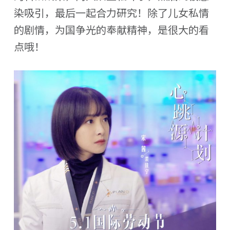
染吸引，最后一起合力研究！除了儿女私情
的剧情，为国争光的奉献精神，是很大的看
点哦！