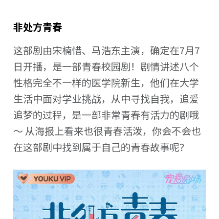
非处方青春
这部剧由宋楠惜、马浩东主演，确定在7月7
日开播，是一部青春校园剧！剧情讲述八个
性格完全不一样的医学院新生，他们在大学
生活中面对学业挑战，从中寻找自我，追爱
追梦的过程，是一部非常青春有活力的剧哦
～ 从海报上看来也很青春活泼，你会不会也
在这部剧中找到属于自己的青春故事呢？