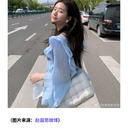
（图片来源：
赵露思微博
）