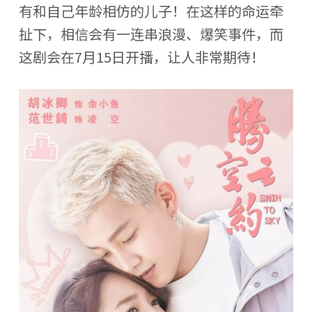
有和自己年龄相仿的儿子！在这样的命运牵
扯下，相信会有一连串浪漫、爆笑事件，而
这剧会在7月15日开播，让人非常期待！