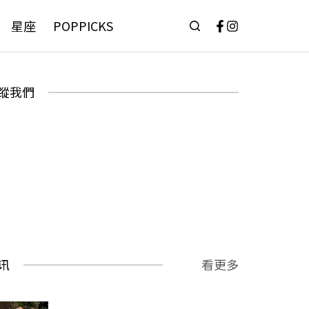
星座
POPPICKS
蹤我們
讯
看更多