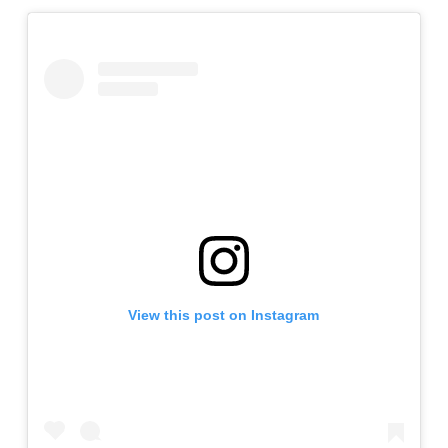
View this post on Instagram