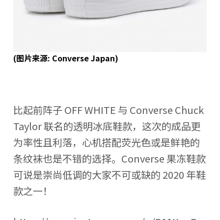
(图片来源: Converse Japan)
比起前阵子 OFF WHITE 与 Converse Chuck
Taylor 联名的透明冰底鞋款，这次的成品更
为率性且利落，心机搭配荧光色或是鲜艳的
条纹袜也是不错的选择。Converse 果冻鞋款
可说是崇尚低调的大家不可或缺的 2020 年鞋
款之一！