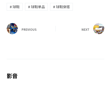
# 球鞋
# 球鞋单品
# 球鞋穿搭
PREVIOUS
NEXT
影音