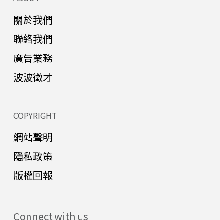
關於我們
聯絡我們
廣告業務
波波徵才
COPYRIGHT
網站聲明
隱私政策
版權回報
Connect with us