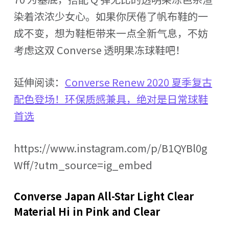
染着浓浓少女心。如果你厌倦了帆布鞋的一
成不变，想为鞋柜带来一点全新气息，不妨
考虑这双 Converse 透明果冻球鞋吧！
延伸阅读：
Converse Renew 2020 夏季复古
配色登场！环保质感兼具，绝对是日常球鞋
首选
https://www.instagram.com/p/B1QYBl0g
Wff/?utm_source=ig_embed
Converse Japan All-Star Light Clear
Material Hi in Pink and Clear