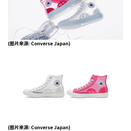
(图片来源: Converse Japan)
(图片来源: Converse Japan)