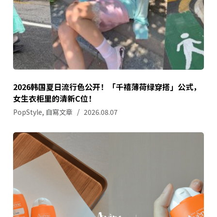
2026韩国夏日流行色公开！「千禧薄荷绿穿搭」公式，
女生衣柜里的清新C位！
PopStyle
,
自寫文章
2026.08.07