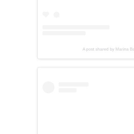
A post shared by Marina 