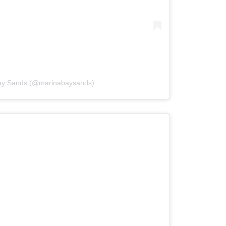
Bay Sands (@marinabaysands)