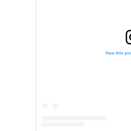
View this po