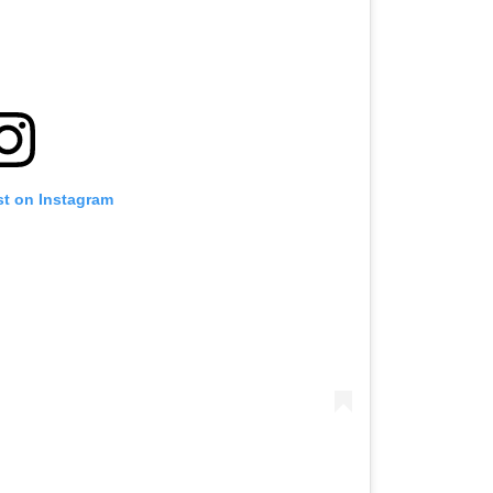
st on Instagram