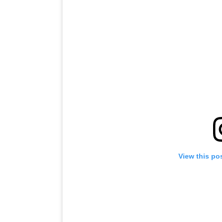
View this po