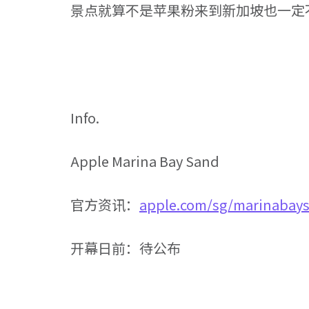
景点就算不是苹果粉来到新加坡也一定
Info.
Apple Marina Bay Sand
官方资讯：
apple.com/sg/marinabay
开幕日前：待公布