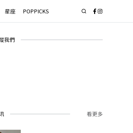
星座
POPPICKS
蹤我們
讯
看更多