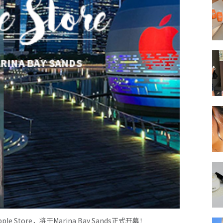
tore，将于Marina Bay Sands正式开幕！