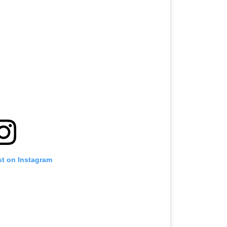
st on Instagram