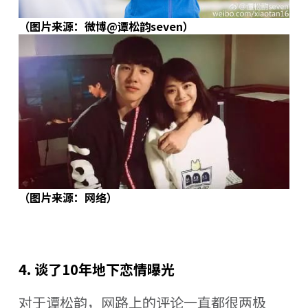
（图片来源：微博@谭松韵seven）
（图片来源：网络）
4. 谈了10年地下恋情曝光
对于谭松韵，网路上的评论一直都很两极