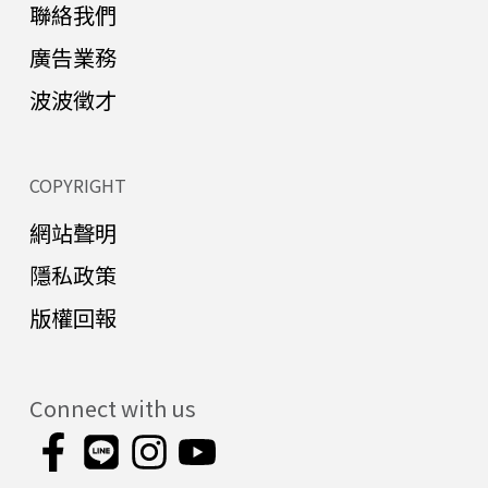
聯絡我們
廣告業務
波波徵才
COPYRIGHT
網站聲明
隱私政策
版權回報
Connect with us