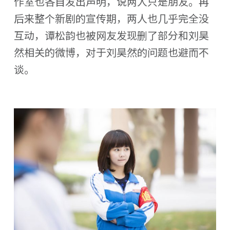
作室也各自发出声明，说两人只是朋友。再
后来整个新剧的宣传期，两人也几乎完全没
互动，谭松韵也被网友发现删了部分和刘昊
然相关的微博，对于刘昊然的问题也避而不
谈。