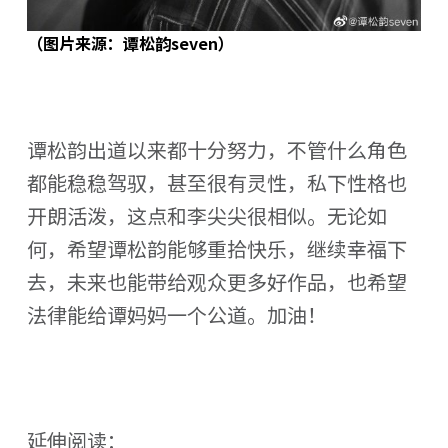
（图片来源：谭松韵seven）
谭松韵出道以来都十分努力，不管什么角色
都能稳稳驾驭，甚至很有灵性，私下性格也
开朗活泼，这点和李尖尖很相似。无论如
何，希望谭松韵能够重拾快乐，继续幸福下
去，未来也能带给观众更多好作品，也希望
法律能给谭妈妈一个公道。加油！
延伸阅读：