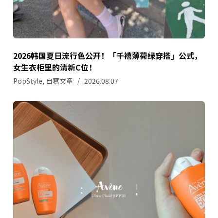
2026韩国夏日流行色公开！「千禧薄荷绿穿搭」公式，
女生衣柜里的清新C位！
PopStyle
,
自寫文章
2026.08.07