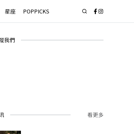
星座
POPPICKS
蹤我們
讯
看更多