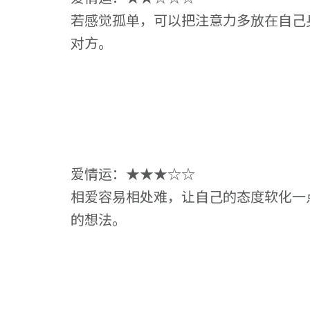
若感觉孤单，可以把注意力多放在自己
对方。
爱情运：★★★☆☆
相爱容易相处难，让自己的态度软化一
的想法。