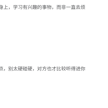
身上，学习有兴趣的事物，而非一直去烦
点，别太硬碰硬，对方也才比较听得进你