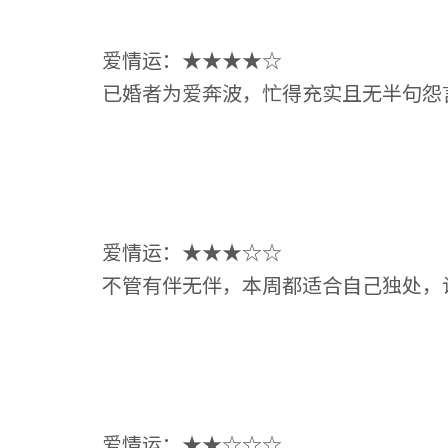
爱情运：★★★★☆
已婚者为爱奔波，忙得充实且无半句怨
爱情运：★★★☆☆
不管有伴无伴，本周都适合自己独处，
爱情运：★★☆☆☆