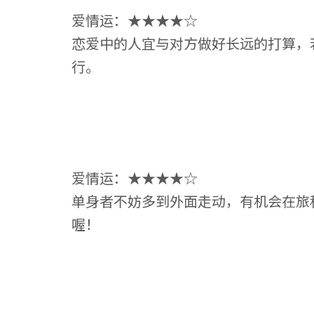
爱情运：★★★★☆
恋爱中的人宜与对方做好长远的打算，
行。
爱情运：★★★★☆
单身者不妨多到外面走动，有机会在旅
喔！