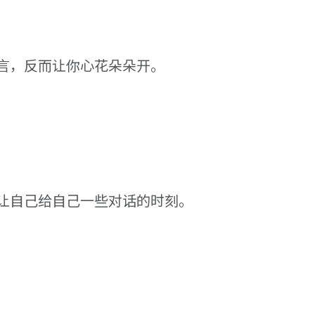
言，反而让你心花朵朵开。
让自己给自己一些对话的时刻。