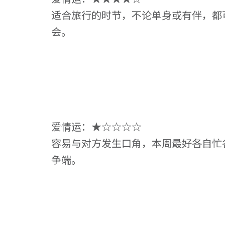
适合旅行的时节，不论单身或有伴，都
会。
爱情运：★☆☆☆☆
容易与对方发生口角，本周最好各自忙
争端。