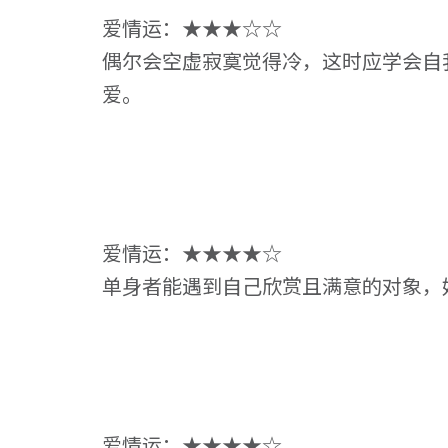
爱情运：★★★☆☆
偶尔会空虚寂寞觉得冷，这时应学会自
爱。
爱情运：★★★★☆
单身者能遇到自己欣赏且满意的对象，
爱情运：★★★★☆