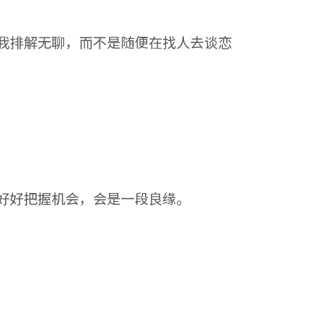
我排解无聊，而不是随便在找人去谈恋
好好把握机会，会是一段良缘。