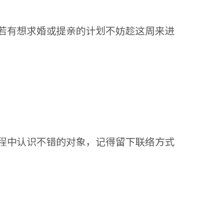
若有想求婚或提亲的计划不妨趁这周来进
程中认识不错的对象，记得留下联络方式