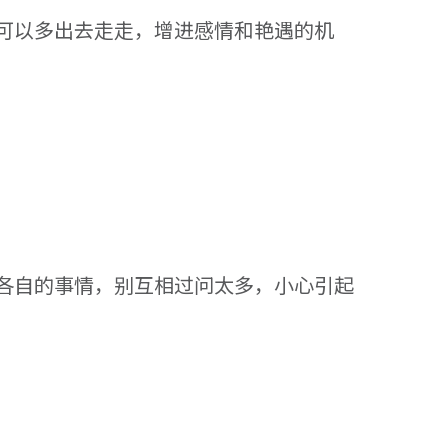
可以多出去走走，增进感情和艳遇的机
各自的事情，别互相过问太多，小心引起