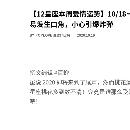
【12星座本周爱情运势】10/18
易发生口角，小心引爆炸弹
BY
POPLOVE 波波邱比特
2020.10.19
撰文编辑 #百蝉
虽说 2020 即将来到了尾声，然而桃
星座桃花多到数不清！究竟是谁那么受
吧！