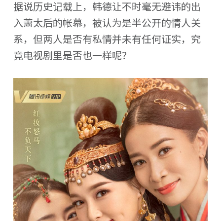
据说历史记载上，韩德让不时毫无避讳的出
入萧太后的帐幕，被认为是半公开的情人关
系，但两人是否有私情并未有任何证实，究
竟电视剧里是否也一样呢？