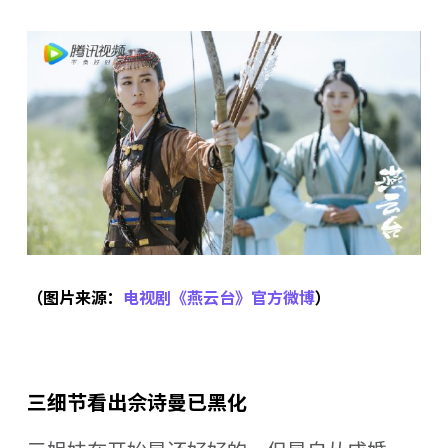
（图片来源：
电视剧《燕云台》官方微博
）
三细节看出佘诗曼已黑化