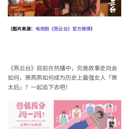
（图片来源：
电视剧《燕云台》官方微博
）
《燕云台》目前在热播中，究竟故事走向会
如何，萧燕燕如何成为历史上最强女人「萧
太后」？一起追下去吧！