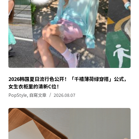
2026韩国夏日流行色公开！「千禧薄荷绿穿搭」公式，
女生衣柜里的清新C位！
PopStyle
,
自寫文章
2026.08.07