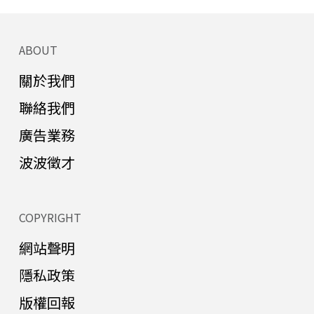
ABOUT
關於我們
聯絡我們
廣告業務
波波徵才
COPYRIGHT
網站聲明
隱私政策
版權回報