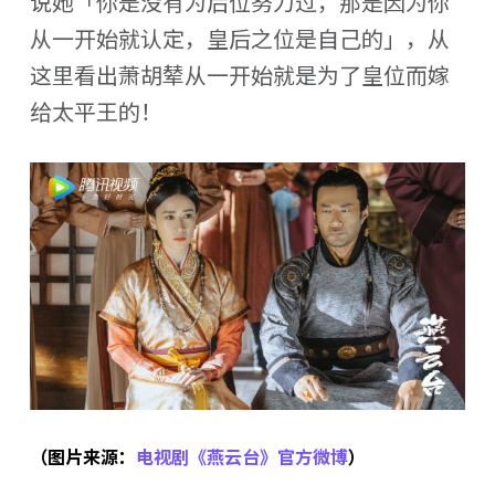
说她「你是没有为后位努力过，那是因为你
从一开始就认定，皇后之位是自己的」，从
这里看出萧胡辇从一开始就是为了皇位而嫁
给太平王的！
（图片来源：
电视剧《燕云台》官方微博
）