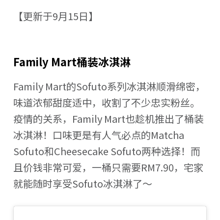
【更新于9月15日】
Family Mart桶装冰淇淋
Family Mart的Sofuto系列冰淇淋顺滑绵密，
味道浓郁甜度适中，收割了不少忠实粉丝。
疫情的关系，Family Mart也趁机推出了桶装
冰淇淋！口味更是有人气必点的Matcha
Sofuto和Cheesecake Sofuto两种选择！而
且价钱非常可爱，一桶只需要RM7.90，宅家
就能随时享受Sofuto冰淇淋了～