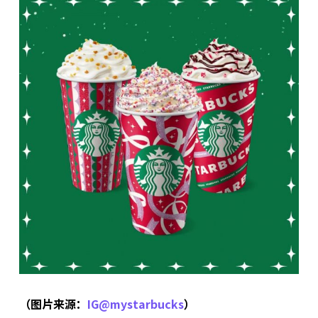
（图片来源：
IG@mystarbucks
）