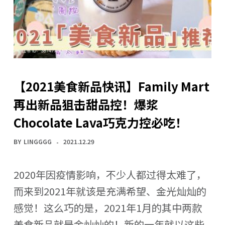
【2021美食新品快讯】Family Mart
再出新品狙击甜品控！爆浆
Chocolate Lava巧克力控必吃！
BY
LINGGGG
2021.12.29
2020年因疫情影响，不少人都过得太难了，
而来到2021年就该是充满希望、金光灿灿的
感觉！这么巧的是，2021年1月的其中两款
美食新品就是金灿灿的！新的一年就以这些