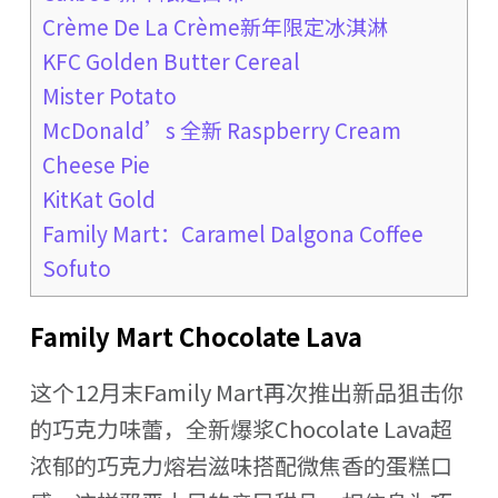
Crème De La Crème新年限定冰淇淋
KFC Golden Butter Cereal
Mister Potato
McDonald’s 全新 Raspberry Cream
Cheese Pie
KitKat Gold
Family Mart：Caramel Dalgona Coffee
Sofuto
Family Mart Chocolate Lava
这个12月末Family Mart再次推出新品狙击你
的巧克力味蕾，全新爆浆Chocolate Lava超
浓郁的巧克力熔岩滋味搭配微焦香的蛋糕口