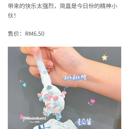
带来的快乐太强烈，简直是今日份的精神小
伙！
售价：RM6.50