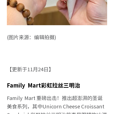
(图片来源：编辑拍摄)
【更新于11月24日】
Family Mart彩虹拉丝三明治
Family Mart 重磅出击！推出超澎湃的圣诞
美食系列，其中Unicorn Cheese Croissant