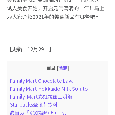
诱人美食开始，开启元气满满的一年！马上
为大家介绍2021年的美食新品有哪些吧～
【更新于12月29日】
目录
[
隐藏
]
Family Mart Chocolate Lava
Family Mart Hokkaido Milk Sofuto
Family Mart彩虹拉丝三明治
Starbucks圣诞节饮料
麦当劳「跳跳糖McFlurry」