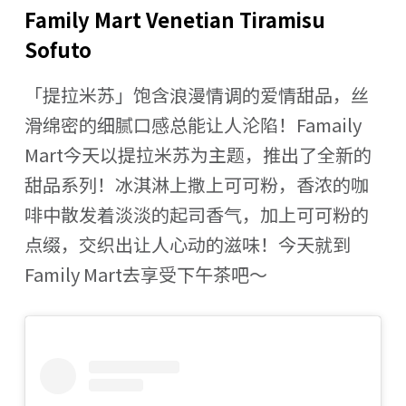
Family Mart Venetian Tiramisu
Sofuto
「提拉米苏」饱含浪漫情调的爱情甜品，丝
滑绵密的细腻口感总能让人沦陷！Famaily
Mart今天以提拉米苏为主题，推出了全新的
甜品系列！冰淇淋上撒上可可粉，香浓的咖
啡中散发着淡淡的起司香气，加上可可粉的
点缀，交织出让人心动的滋味！今天就到
Family Mart去享受下午茶吧～