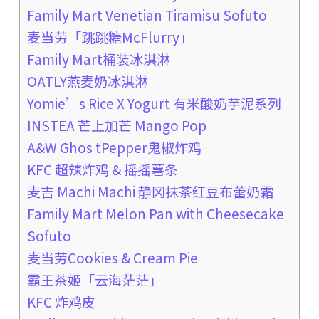
Family Mart Venetian Tiramisu Sofuto
麦当劳「跳跳糖McFlurry」
Family Mart桶装冰淇淋
OATLY燕麦奶冰淇淋
Yomie’s Rice X Yogurt 有米酸奶芋泥系列
INSTEA 芒上加芒 Mango Pop
A&W Ghos tPepper鬼椒炸鸡
KFC 超辣炸鸡 & 摇摇薯条
麦吉 Machi Machi 静冈抹茶红豆布蕾奶霜
Family Mart Melon Pan with Cheesecake
Sofuto
麦当劳Cookies & Cream Pie
霸王茶姬「云海茫茫」
KFC 炸鸡皮