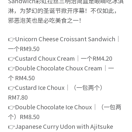
Sandwich彩虹拉丝三明治简直是眼睛吃冰淇
淋，为梦幻的圣诞节掀开序幕！不仅如此，
邪恶泡芙也是必吃美食之一！
👉Unicorn Cheese Croissant Sandwich｜
一个RM9.50
👉Custard Choux Cream｜一个RM4.20
👉Double Chocolate Choux Cream｜一
个 RM4.50
👉Custard Ice Choux｜（一包两个）
RM7.80
👉Double Chocolate Ice Choux｜（一包两
个）RM8.50
👉Japanese Curry Udon with Ajitsuke