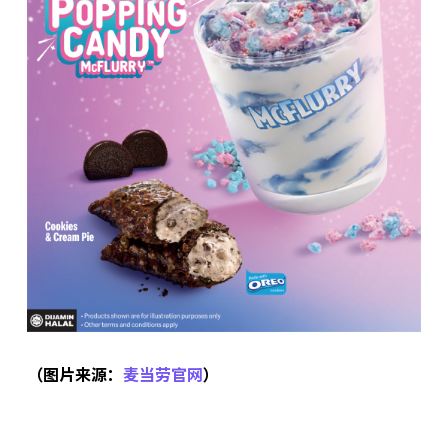
（图片来源：
麦当劳官网
）