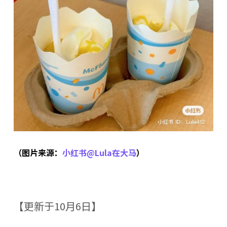
（图片来源：
小红书@Lula在大马
）
【更新于10月6日】