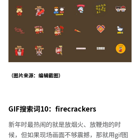
（图片来源：编辑截图）
GIF搜索词10：firecrackers
新年时最热闹的就是放烟火、放鞭炮的时
候，但如果现场画面不够震撼，那就用gif图