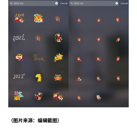
（图片来源：编辑截图）