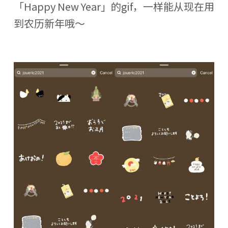
「Happy New Year」的gif，一样能从现在用
到农历新年哦～