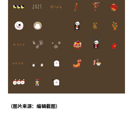
（图片来源：编辑截图）