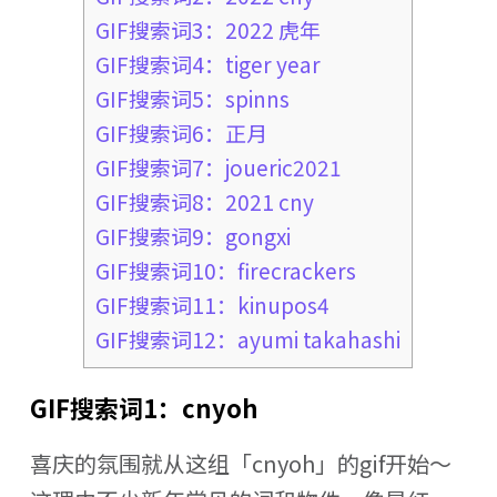
GIF搜索词3：2022 虎年
GIF搜索词4：tiger year
GIF搜索词5：spinns
GIF搜索词6：正月
GIF搜索词7：joueric2021
GIF搜索词8：2021 cny
GIF搜索词9：gongxi
GIF搜索词10：firecrackers
GIF搜索词11：kinupos4
GIF搜索词12：ayumi takahashi
GIF搜索词1：cnyoh
喜庆的氛围就从这组「cnyoh」的gif开始～