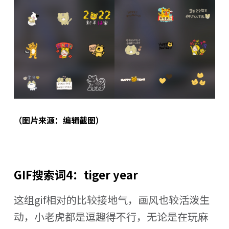
（图片来源：编辑截图）
GIF搜索词4：tiger year
这组gif相对的比较接地气，画风也较活泼生
动，小老虎都是逗趣得不行，无论是在玩麻