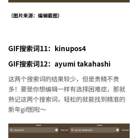
（图片来源：编辑截图）
GIF搜索词11：kinupos4
GIF搜索词12：ayumi takahashi
这两个搜索词的结果较少，但是贵精不贵
多！要是你想编辑一样有选择困难症，那就
熟记这两个搜索词，轻松的就能找到精准的
新年gif图啦～