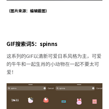
（图片来源：编辑截图）
GIF搜索词5：spinns
这系列的GIF以清新可爱日系风格为主，可爱
的牛牛和一起生肖的小动物在一起不要太可
爱！