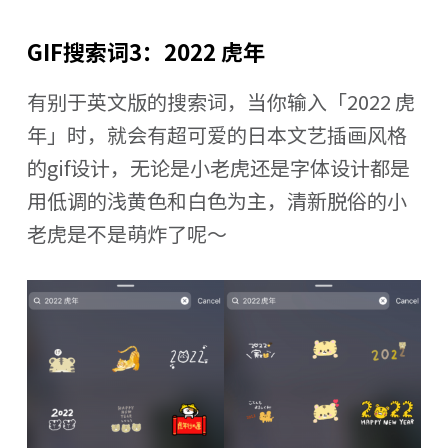
GIF搜索词3：2022 虎年
有别于英文版的搜索词，当你输入「2022 虎
年」时，就会有超可爱的日本文艺插画风格
的gif设计，无论是小老虎还是字体设计都是
用低调的浅黄色和白色为主，清新脱俗的小
老虎是不是萌炸了呢～