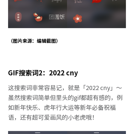
（图片来源：编辑截图）
GIF搜索词2：2022 cny
这搜索词非常容易记，就是「2022 cny」～
虽然搜索词简单但里头的gif都超有感的，例
如新年快乐、虎年行大运等新年必备祝福
语，还有超可爱画风的小老虎哦！