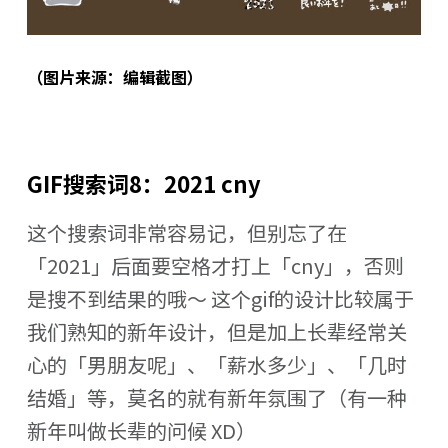
（图片来源：编辑截图）
GIF搜索词8：2021 cny
这个搜索词非常容易记，但别忘了在
「2021」后面要空格才打上「cny」，否则
是搜不到结果的哦～ 这个gif的设计比较属于
我们熟知的新年设计，但是加上长辈经常关
心的「男朋友呢」、「薪水多少」、「几时
结婚」等，莫名的就有新年氛围了（有一种
新年叫做长辈的问候 XD）