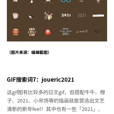
（图片来源：编辑截图）
GIF搜索词7：joueric2021
这gif图有比较多的日文gif，但搭配牛牛、橙
子、2021、小吊饰等的插画就能营造出文艺
清新的新年feel！其中也有一些「2021」、