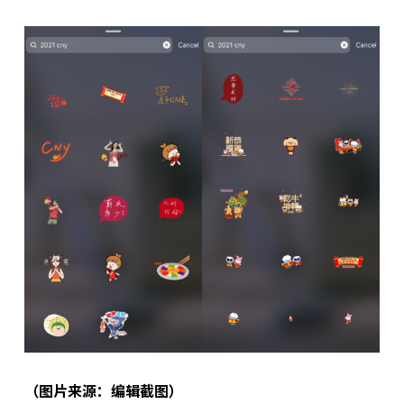
（图片来源：编辑截图）