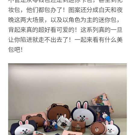
妆包，他们都包办了！图案还分成白天和夜
晚这两大场景，以及以角色为主的迷你包，
背起来真的超好看可爱的！这系列真的一旦
让你陷进就走不出去了！一起来看有什么美
包吧！