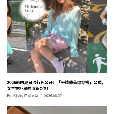
2026韩国夏日流行色公开！「千禧薄荷绿穿搭」公式，
女生衣柜里的清新C位！
PopStyle
,
自寫文章
2026.08.07