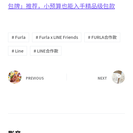
包牌」推荐，小预算也能入手精品级包款
# Furla
# Furla x LINE Friends
# FURLA合作款
# Line
# LINE合作款
PREVIOUS
NEXT