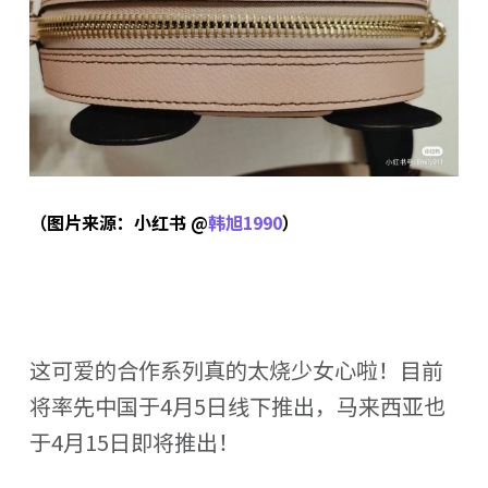
（图片来源：小红书 @
韩旭1990
）
这可爱的合作系列真的太烧少女心啦！目前
将率先中国于4月5日线下推出，马来西亚也
于4月15日即将推出！