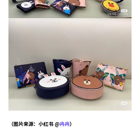
（图片来源：小红书 @
冉冉
）