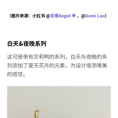
（图片来源：小红书 @
花卷Angel 🌟
、@
Demi Luo
）
白天&夜晚系列
这可是带有莎莉鸭的系列，白天与夜晚的系
列添加了夏天花卉的元素，为设计增添唯美
的感觉。