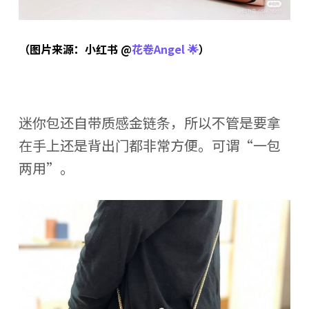
（图片来源：小红书 @
花卷Angel 🌟
）
迷你包还自带质感金链条，所以不管是要拿
在手上还是背出门都非常方便。可谓“一包
两用”。