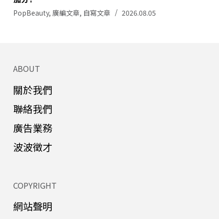
PopBeauty
,
廣編文章
,
自寫文章
2026.08.05
ABOUT
關於我們
聯絡我們
廣告業務
波波徵才
COPYRIGHT
網站聲明