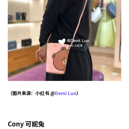
（图片来源：小红书 @
Demi Luo
）
Cony 可妮兔