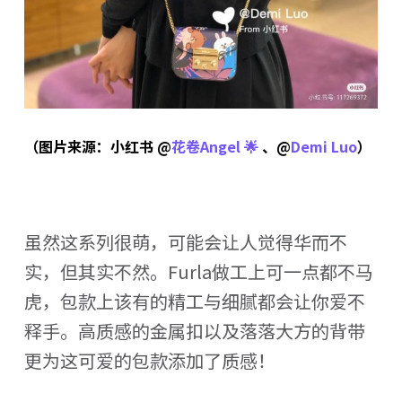
（图片来源：小红书 @
花卷Angel 🌟
、@
Demi Luo
）
虽然这系列很萌，可能会让人觉得华而不
实，但其实不然。Furla做工上可一点都不马
虎，包款上该有的精工与细腻都会让你爱不
释手。高质感的金属扣以及落落大方的背带
更为这可爱的包款添加了质感！