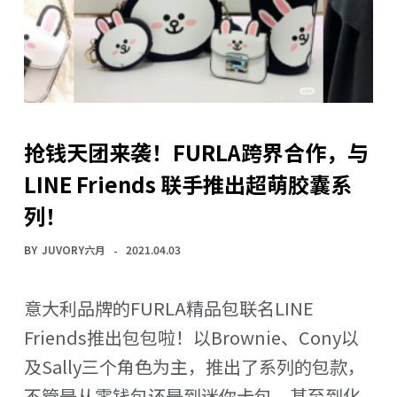
抢钱天团来袭！FURLA跨界合作，与
LINE Friends 联手推出超萌胶囊系
列！
BY
JUVORY六月
2021.04.03
意大利品牌的FURLA精品包联名LINE
Friends推出包包啦！以Brownie、Cony以
及Sally三个角色为主，推出了系列的包款，
不管是从零钱包还是到迷你卡包，甚至到化