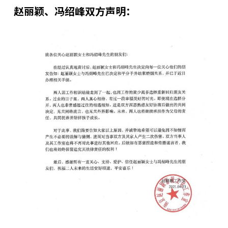
赵丽颖、冯绍峰双方声明：