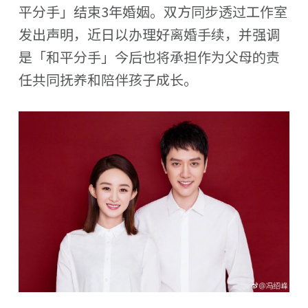
平分手」结束3年婚姻。双方同步透过工作室
发出声明，近日以办理好离婚手续，并强调
是「和平分手」今后也将承担作为父母的责
任共同抚养和陪伴孩子成长。