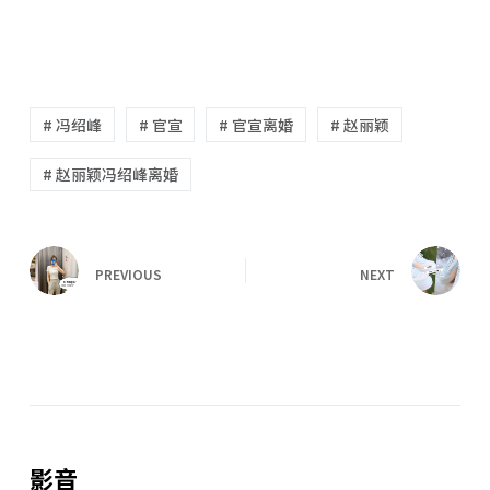
# 冯绍峰
# 官宣
# 官宣离婚
# 赵丽颖
# 赵丽颖冯绍峰离婚
PREVIOUS
NEXT
影音