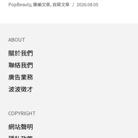
PopBeauty
,
廣編文章
,
自寫文章
2026.08.05
ABOUT
關於我們
聯絡我們
廣告業務
波波徵才
COPYRIGHT
網站聲明