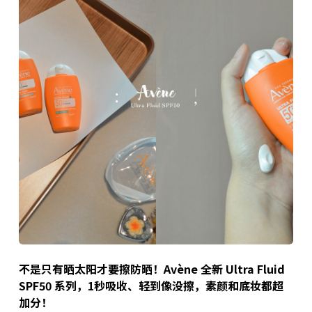
不是只有晒太阳才要擦防晒！Avène 全新 Ultra Fluid
SPF50 系列，1秒吸收、轻到像没擦，素颜和底妆都超
加分！