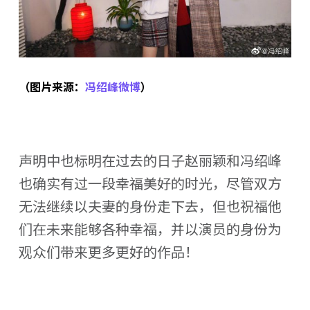
（图片来源：
冯绍峰微博
）
声明中也标明在过去的日子赵丽颖和冯绍峰
也确实有过一段幸福美好的时光，尽管双方
无法继续以夫妻的身份走下去，但也祝福他
们在未来能够各种幸福，并以演员的身份为
观众们带来更多更好的作品！