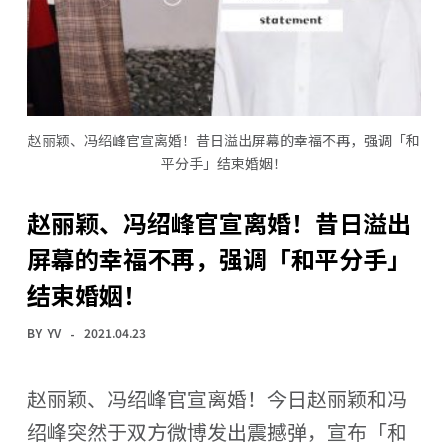
赵丽颖、冯绍峰官宣离婚！昔日溢出屏幕的幸福不再，强调「和
平分手」结束婚姻！
赵丽颖、冯绍峰官宣离婚！昔日溢出
屏幕的幸福不再，强调「和平分手」
结束婚姻！
BY
YV
2021.04.23
赵丽颖、冯绍峰官宣离婚！今日赵丽颖和冯
绍峰突然于双方微博发出震撼弹，宣布「和