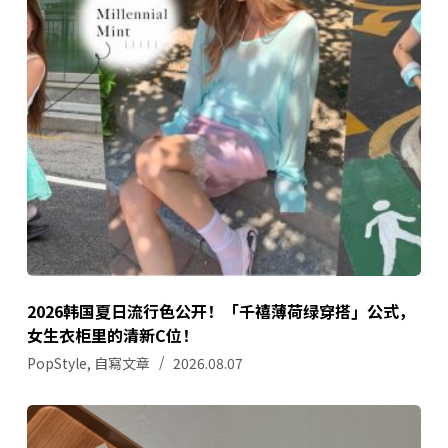
2026韩国夏日流行色公开！「千禧薄荷绿穿搭」公式，
女生衣柜里的清新C位！
PopStyle
,
自寫文章
2026.08.07