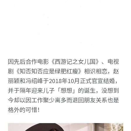
因先后合作电影《西游记之女儿国》、电视
剧《知否知否应是绿肥红瘦》相识相恋，赵
丽颖和冯绍峰于2018年10月正式官宣结婚，
并于隔年迎来儿子「想想」的诞生，没想到
今却以因工作聚少离多而退回朋友关系也是
格外的可惜！