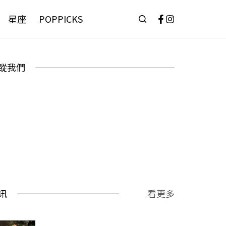
星座
POPPICKS
蹤我們
讯
看更多