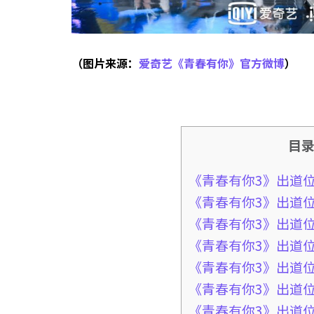
（图片来源：
爱奇艺《青春有你》官方微博
）
目
《青春有你3》出道
《青春有你3》出道
《青春有你3》出道
《青春有你3》出道
《青春有你3》出道
《青春有你3》出道
《青春有你3》出道