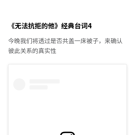
《无法抗拒的他》经典台词4
今晚我们将透过是否共盖一床被子，来确认
彼此关系的真实性