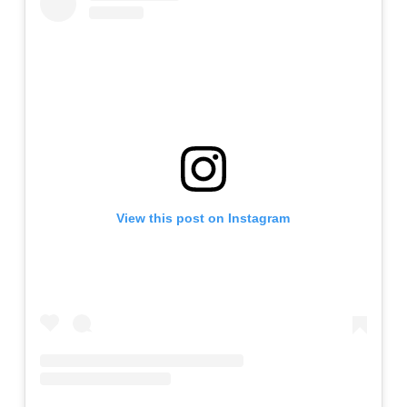
View this post on Instagram