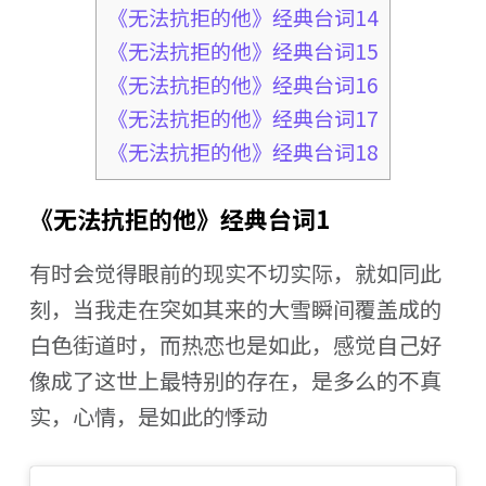
《无法抗拒的他》经典台词14
《无法抗拒的他》经典台词15
《无法抗拒的他》经典台词16
《无法抗拒的他》经典台词17
《无法抗拒的他》经典台词18
《无法抗拒的他》经典台词1
有时会觉得眼前的现实不切实际，就如同此
刻，当我走在突如其来的大雪瞬间覆盖成的
白色街道时，而热恋也是如此，感觉自己好
像成了这世上最特别的存在，是多么的不真
实，心情，是如此的悸动