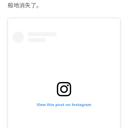
般地消失了。
View this post on Instagram