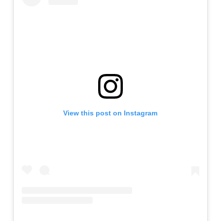
View this post on Instagram