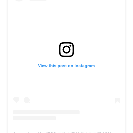
View this post on Instagram