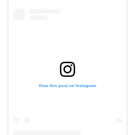
View this post on Instagram