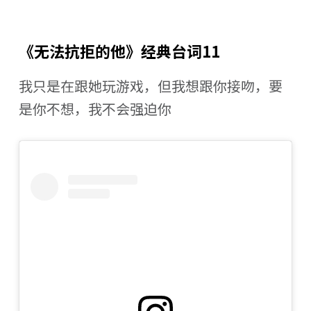
《无法抗拒的他》经典台词11
我只是在跟她玩游戏，但我想跟你接吻，要
是你不想，我不会强迫你