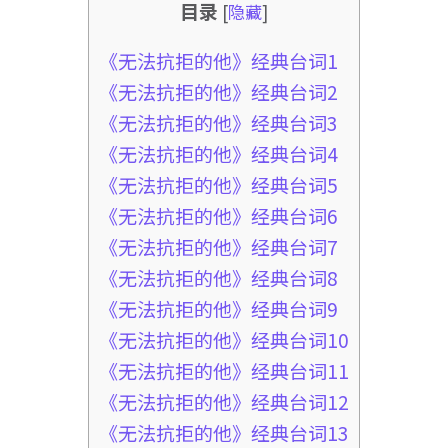
目录
[
隐藏
]
《无法抗拒的他》经典台词1
《无法抗拒的他》经典台词2
《无法抗拒的他》经典台词3
《无法抗拒的他》经典台词4
《无法抗拒的他》经典台词5
《无法抗拒的他》经典台词6
《无法抗拒的他》经典台词7
《无法抗拒的他》经典台词8
《无法抗拒的他》经典台词9
《无法抗拒的他》经典台词10
《无法抗拒的他》经典台词11
《无法抗拒的他》经典台词12
《无法抗拒的他》经典台词13