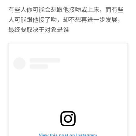
有些人你可能会想跟他接吻或上床，而有些
人可能跟他接了吻，却不想再进一步发展，
最终要取决于对象是谁
View this post on Instagram