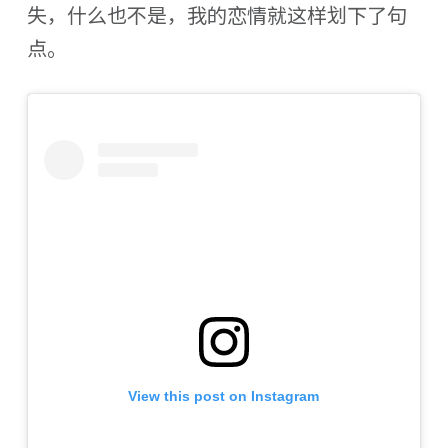
失，什么也不是，我的恋情就这样划下了句
点。
View this post on Instagram