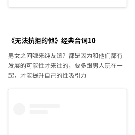
《无法抗拒的他》经典台词10
男女之间哪来纯友谊？都是因为和他们都有
发展的可能性才来往的，要多跟男人玩在一
起，才能提升自己的性吸引力