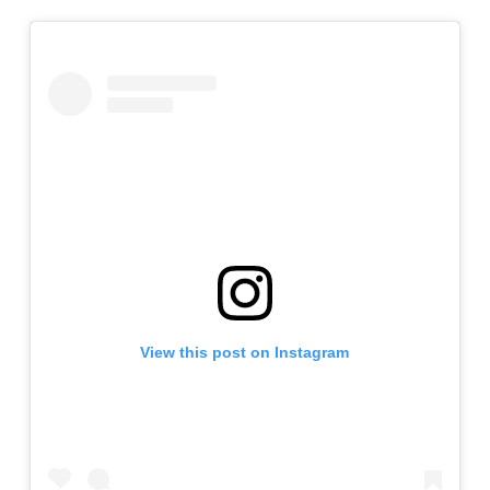
View this post on Instagram