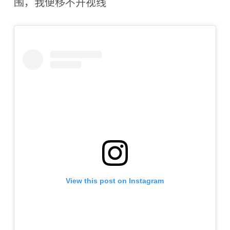
围，我便移不开视线
View this post on Instagram