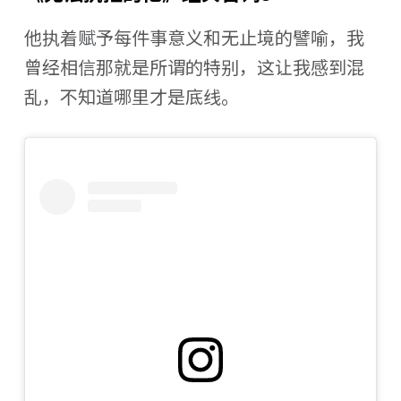
他执着赋予每件事意义和无止境的譬喻，我
曾经相信那就是所谓的特别，这让我感到混
乱，不知道哪里才是底线。