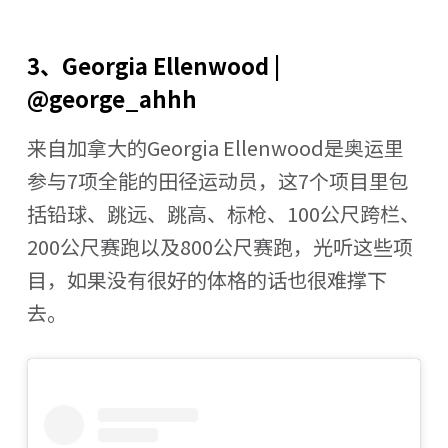
3、Georgia Ellenwood |
@george_ahhh
来自加拿大的Georgia Ellenwood是奥运里
参与7项全能的田径运动员，这7个项目里包
括铅球、跳远、跳高、标枪、100公尺跨栏、
200公尺赛跑以及800公尺赛跑，光听这些项
目，如果没有很好的体格的话也很难撑下
去。