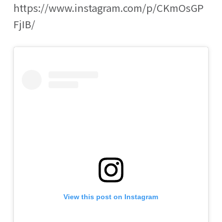
https://www.instagram.com/p/CKmOsGP
FjIB/
View this post on Instagram