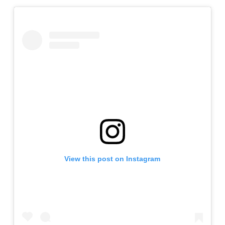
View this post on Instagram