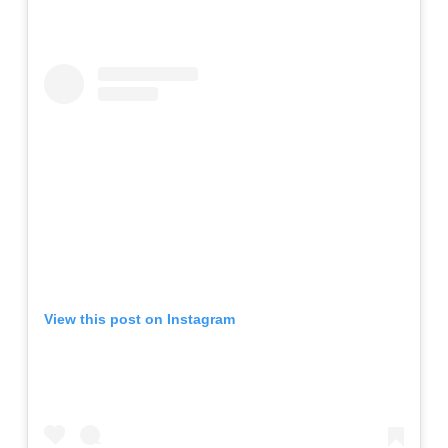
View this post on Instagram