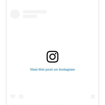
View this post on Instagram