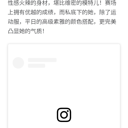
性感火辣的身材，堪比维密的模特儿！赛场
上拥有优越的成绩，而私底下的她，除了运
动服，平日的高级素雅的颜色搭配，更完美
凸显她的气质！