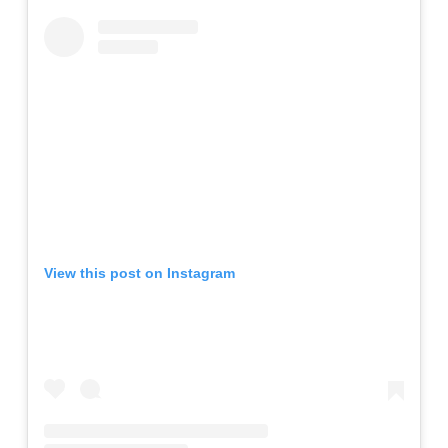
View this post on Instagram