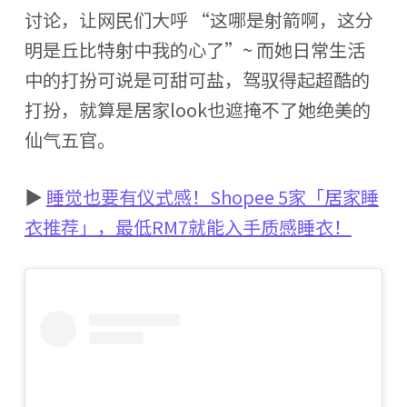
讨论，让网民们大呼 “这哪是射箭啊，这分
明是丘比特射中我的心了”~ 而她日常生活
中的打扮可说是可甜可盐，驾驭得起超酷的
打扮，就算是居家look也遮掩不了她绝美的
仙气五官。
▶
睡觉也要有仪式感！Shopee 5家「居家睡
衣推荐」，最低RM7就能入手质感睡衣！