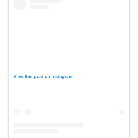
View this post on Instagram