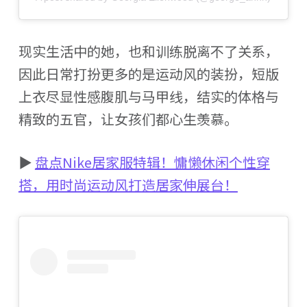
现实生活中的她，也和训练脱离不了关系，
因此日常打扮更多的是运动风的装扮，短版
上衣尽显性感腹肌与马甲线，结实的体格与
精致的五官，让女孩们都心生羡慕。
▶
盘点Nike居家服特辑！慵懒休闲个性穿
搭，用时尚运动风打造居家伸展台！