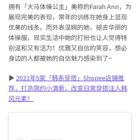
拥有「大马体操公主」美称的Farah Ann，为
展现完美的表现，常年的训练在她身上显现
优美的线条。而外表温婉的她，褪去华丽的
体操服，现实生活中她的打扮也让人觉得特
别温和又有活力！优雅又自信的笑容，想必
身边的人都被她的自信魅力感染到了~
▶
2021年5家「韩系穿搭」Shopee店铺推
荐，打造简约小清新，改变日常穿搭注入韩
风元素！