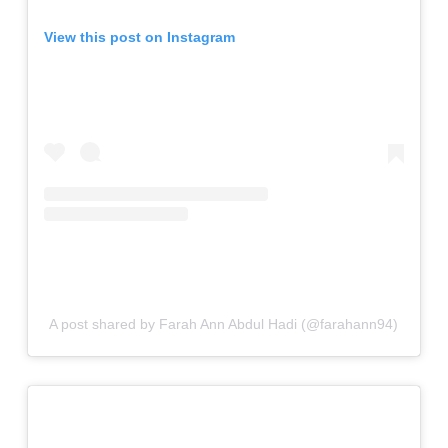
View this post on Instagram
A post shared by Farah Ann Abdul Hadi (@farahann94)