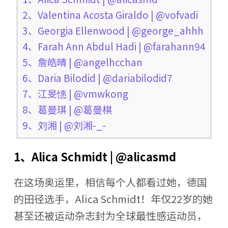
2、Valentina Acosta Giraldo | @vofvadi
3、Georgia Ellenwood | @george_ahhh
4、Farah Ann Abdul Hadi | @farahann94
5、詹皓晴 | @angelhcchan
6、Daria Bilodid | @dariabilodid7
7、江旻憓 | @vmwkong
8、葛曼琪 | @葛曼棋
9、刘湘 | @刘湘-_-
1、Alica Schmidt | @alicasmd
在这场奥运里，相信每个人都看过她，德国
的田径选手，Alica Schmidt！年仅22岁的她
甚至还被运动杂志封为全球最性感运动员，