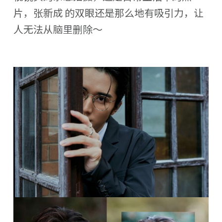
片，张新成 的双眼还是那么地有吸引力，让
人无法从脑里删除～