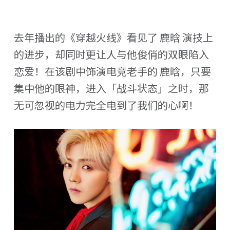
去年播出的《穿越火线》看见了 鹿晗 演技上
的进步，却同时更让人与他俊俏的双眼陷入
恋爱！在该剧中饰演电竞老手的 鹿晗，只要
集中他的眼神，进入「战斗状态」之时，那
无可忽视的电力完全电到了我们的心啊！