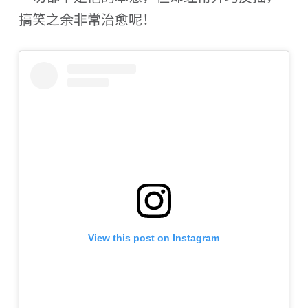
搞笑之余非常治愈呢！
View this post on Instagram