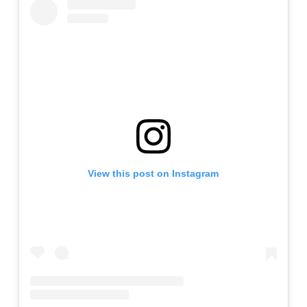
View this post on Instagram