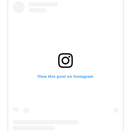
View this post on Instagram