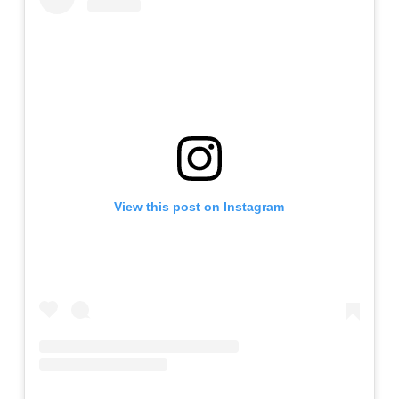
View this post on Instagram