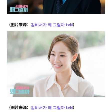
（图片来源：
김비서가 왜 그럴까 tvN
）
（图片来源：
김비서가 왜 그럴까 tvN
）