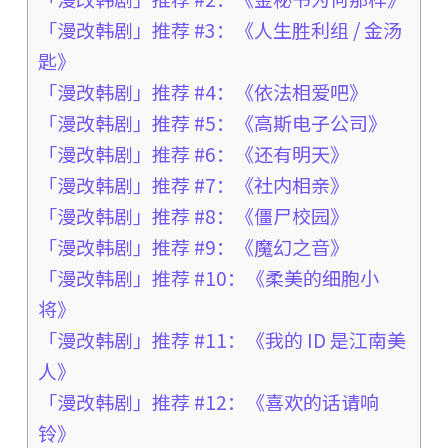
「漫改韩剧」推荐 #3：《人生胜利组 / 金汤
匙》
「漫改韩剧」推荐 #4：《依法相爱吧》
「漫改韩剧」推荐 #5：《高斯电子公司》
「漫改韩剧」推荐 #6：《还有明天》
「漫改韩剧」推荐 #7：《社内相亲》
「漫改韩剧」推荐 #8：《僵尸校园》
「漫改韩剧」推荐 #9：《魔幻之音》
「漫改韩剧」推荐 #10：《柔美的细胞小
将》
「漫改韩剧」推荐 #11：《我的 ID 是江南美
人》
「漫改韩剧」推荐 #12：《喜欢的话请响
铃》