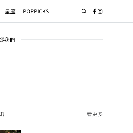
星座
POPPICKS
蹤我們
讯
看更多