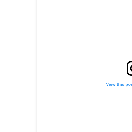
View this po