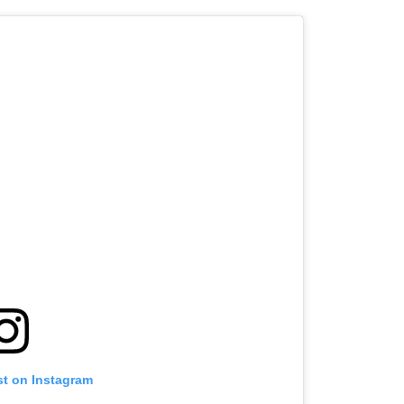
st on Instagram