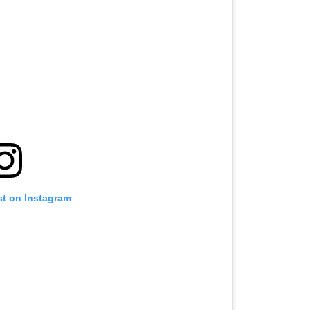
st on Instagram