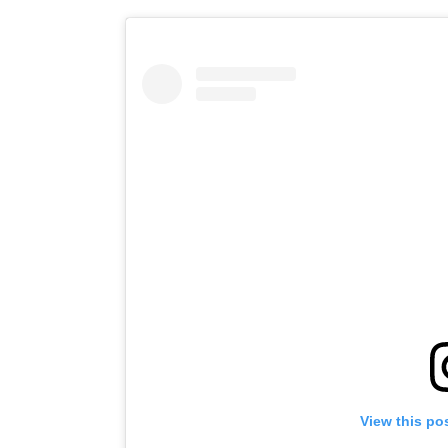
View this po