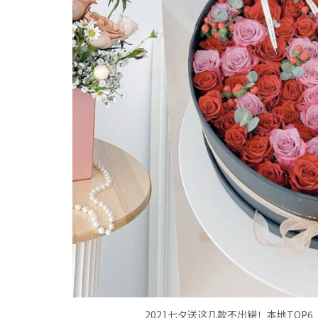
2021七夕送这几款不出错！本地TOP