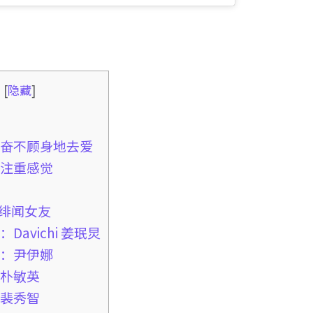
录
[
隐藏
]
：奋不顾身地去爱
：注重感觉
绯闻女友
：Davichi 姜珉炅
2：尹伊娜
：朴敏英
：裴秀智