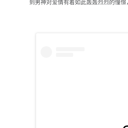
到男神对爱情有着如此轰轰烈烈的憧憬