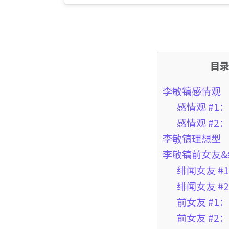
目
李敏镐感情观
感情观 #1
感情观 #2
李敏镐理想型
李敏镐前女友&
绯闻女友 #1
绯闻女友 #
前女友 #1
前女友 #2