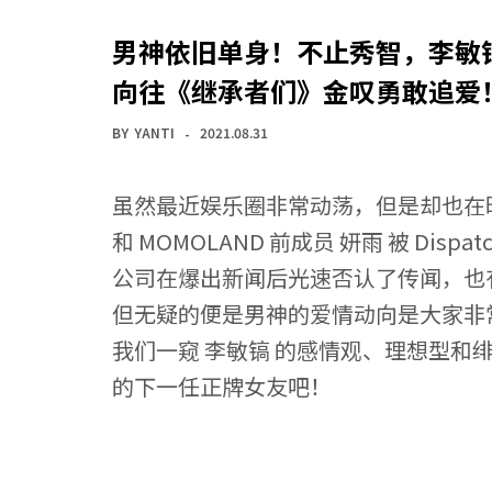
男神依旧单身！不止秀智，李敏
向往《继承者们》金叹勇敢追爱
BY
YANTI
2021.08.31
虽然最近娱乐圈非常动荡，但是却也在
和 MOMOLAND 前成员 妍雨 被 Disp
公司在爆出新闻后光速否认了传闻，也
但无疑的便是男神的爱情动向是大家非
我们一窥 李敏镐 的感情观、理想型和
的下一任正牌女友吧！