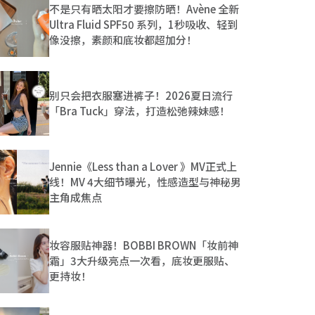
不是只有晒太阳才要擦防晒！Avène 全新
Ultra Fluid SPF50 系列，1秒吸收、轻到
像没擦，素颜和底妆都超加分！
别只会把衣服塞进裤子！2026夏日流行
「Bra Tuck」穿法，打造松弛辣妹感！
Jennie《Less than a Lover 》MV正式上
线！MV 4大细节曝光，性感造型与神秘男
主角成焦点
妆容服贴神器！BOBBI BROWN「妆前神
霜」3大升级亮点一次看，底妆更服贴、
更持妆！