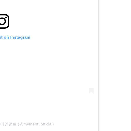
st on Instagram
터테인먼트 (@myment_official)