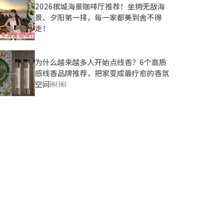
2026槟城海景咖啡厅推荐！坐拥无敌海
景、夕阳第一排，每一家都美到舍不得
走！
为什么越来越多人开始点线香？6个高质
感线香品牌推荐，把家变成最疗愈的香氛
空间￼ ￼