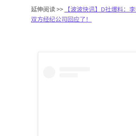
延伸阅读 >>
【波波快讯】D社爆料：李
双方经纪公司回应了！