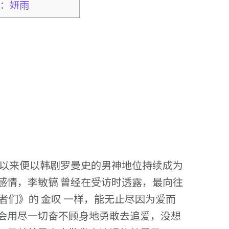
3：妍雨
道以来便以韩剧罗曼史的男神地位持续成为
感情，李敏镐 曾经在受访时透露，最向往
者们》的 金叹 一样，能无止尽因为爱而
会用尽一切奋不顾身地勇敢去追爱，没想