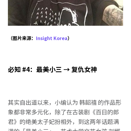
（图片来源：
Insight Korea
）
必知 #4：最美小三 → 复仇女神
其实自出道以来，小编认为 韩韶禧 的作品形
象都非常多元化，除了在古装剧《百日的郎
君》的绝美太子妃扮相外，到这两年话题满