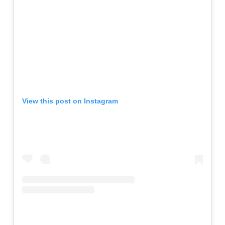
View this post on Instagram