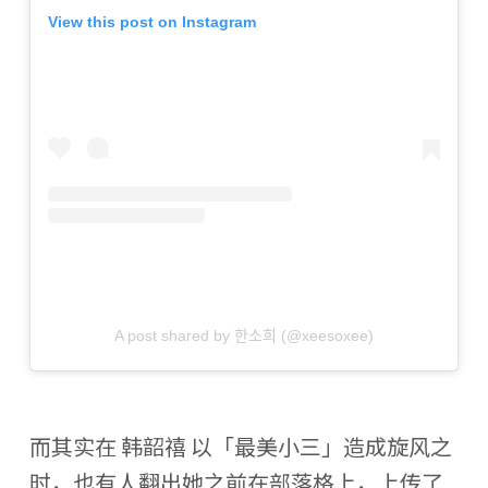
View this post on Instagram
A post shared by 한소희 (@xeesoxee)
而其实在 韩韶禧 以「最美小三」造成旋风之
时，也有人翻出她之前在部落格上，上传了