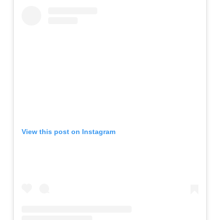
View this post on Instagram