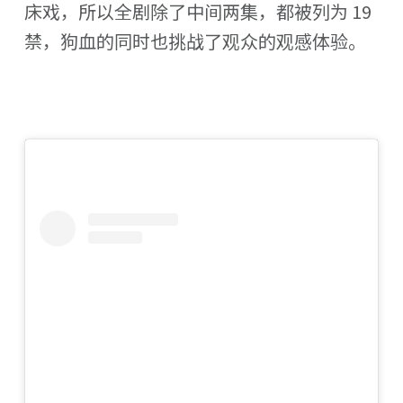
床戏，所以全剧除了中间两集，都被列为 19
禁，狗血的同时也挑战了观众的观感体验。