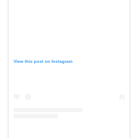
View this post on Instagram