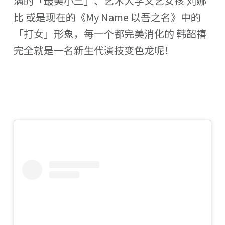
满的「最美小三」、艺术大学文艺女孩 刘娜
比 或是现在的《My Name 以吾之名》中的
「打女」形象，每一个都完美消化的 韩韶禧
完全就是一名新生代演技变色龙呢！