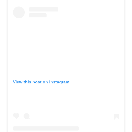
View this post on Instagram