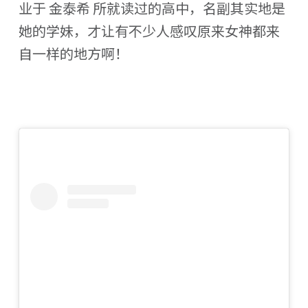
业于 金泰希 所就读过的高中，名副其实地是
她的学妹，才让有不少人感叹原来女神都来
自一样的地方啊！