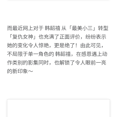
而最近网上对于 韩韶禧 从「最美小三」转型
「复仇女神」也充满了正面评价，纷纷表示
她的变化令人惊艳，更是绝了！由此可见，
不局限于单一角色的 韩韶禧，在感恩遇上动
作类别的影集同时，也解锁了令人眼前一亮
的新印象～