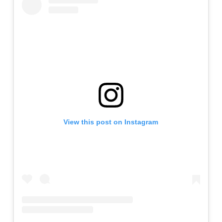
View this post on Instagram