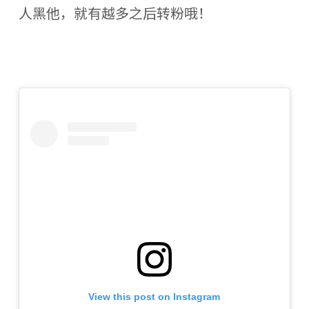
人黑他，就有越多之后转粉哦！
View this post on Instagram