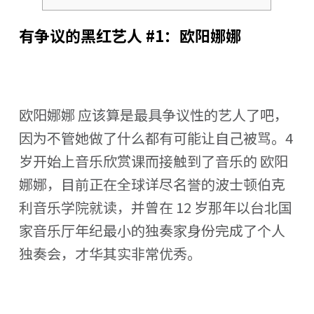
有争议的黑红艺人 #1：欧阳娜娜
欧阳娜娜 应该算是最具争议性的艺人了吧，
因为不管她做了什么都有可能让自己被骂。4
岁开始上音乐欣赏课而接触到了音乐的 欧阳
娜娜，目前正在全球详尽名誉的波士顿伯克
利音乐学院就读，并曾在 12 岁那年以台北国
家音乐厅年纪最小的独奏家身份完成了个人
独奏会，才华其实非常优秀。