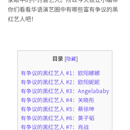
你们看看华语演艺圈中有哪些富有争议的黑
红艺人吧！
目录
[
隐藏
]
有争议的黑红艺人 #1：欧阳娜娜
有争议的黑红艺人 #2：欧阳妮妮
有争议的黑红艺人 #3：Angelababy
有争议的黑红艺人 #4：关晓彤
有争议的黑红艺人 #5：蔡徐坤
有争议的黑红艺人 #6：黄子韬
有争议的黑红艺人 #7：肖战