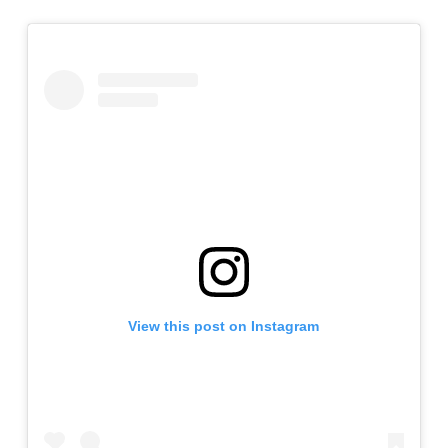
View this post on Instagram