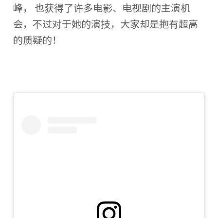
峰， 也获得了许多电影、电视剧的主演机
会，不过对于她的演技，大家却是抱有超高
的质疑的！