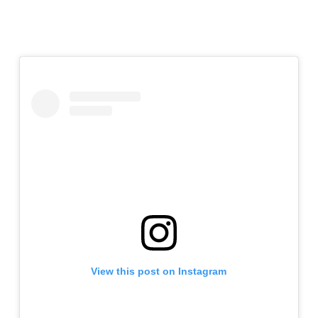
View this post on Instagram