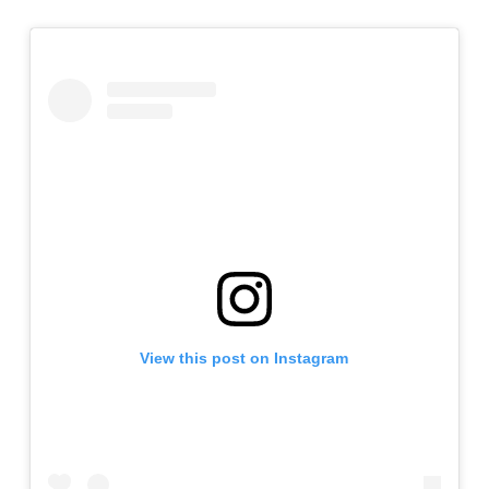
View this post on Instagram