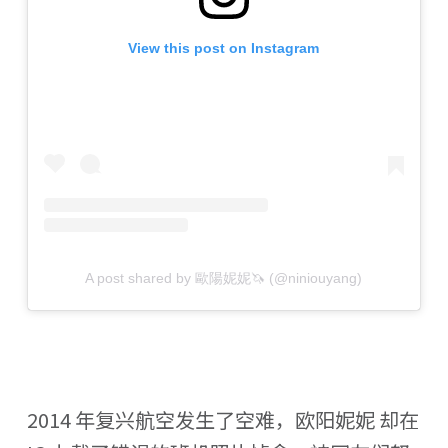
View this post on Instagram
A post shared by 歐陽妮妮🦄 (@niniouyang)
2014 年复兴航空发生了空难，欧阳妮妮 却在