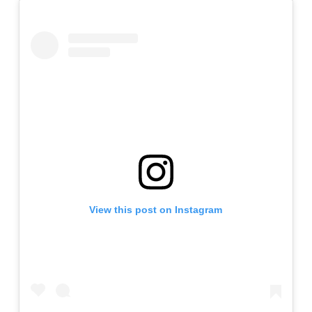
View this post on Instagram