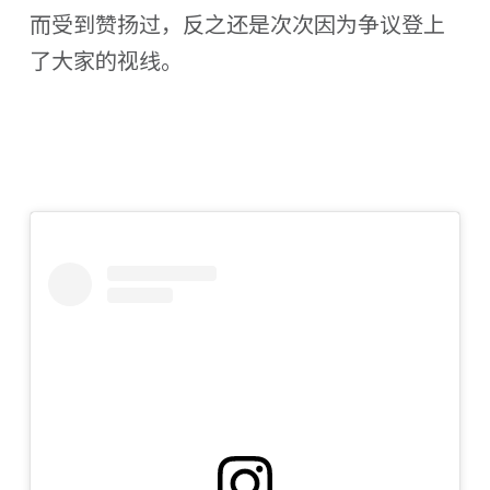
而受到赞扬过，反之还是次次因为争议登上
了大家的视线。