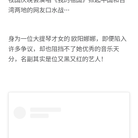
湾两地的网友口水战…
身为一位大提琴才女的 欧阳娜娜，即便陷入
许多争议，却也阻挡不了她优秀的音乐天
分，名副其实是位又黑又红的艺人！