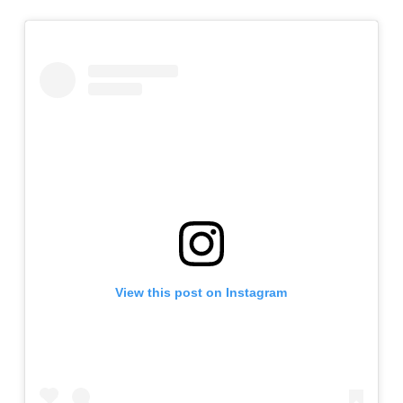
View this post on Instagram