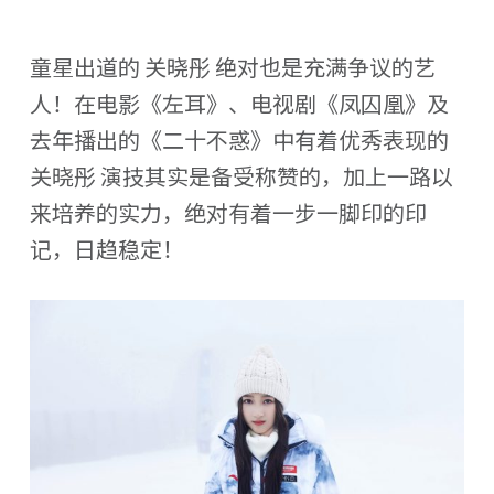
童星出道的 关晓彤 绝对也是充满争议的艺
人！在电影《左耳》、电视剧《凤囚凰》及
去年播出的《二十不惑》中有着优秀表现的
关晓彤 演技其实是备受称赞的，加上一路以
来培养的实力，绝对有着一步一脚印的印
记，日趋稳定！