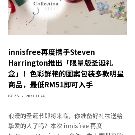
innisfree再度携手Steven
Harrington推出「限量版圣诞礼
盒」！色彩鲜艳的图案包装多款明星
商品，最低RM51即可入手
BY
ZS
2021.11.24
浪漫的圣诞节即将来临，你准备好礼物送给
挚爱的人了吗？本次 innisfree 再度