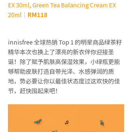
EX 30ml, Green Tea Balancing Cream EX
20ml｜
RM118
innisfree 全球热销 Top 1 的明星商品绿茶籽
精华本次也换上了漂亮的新衣伴你迎接圣
诞！除了赋予肌肤高保湿效果，小绿瓶更能
够帮助皮肤打造自带光泽、水感弹润的质
地，势必要让你以最佳状态度过这欢快的佳
节，赶快囤起来吧！