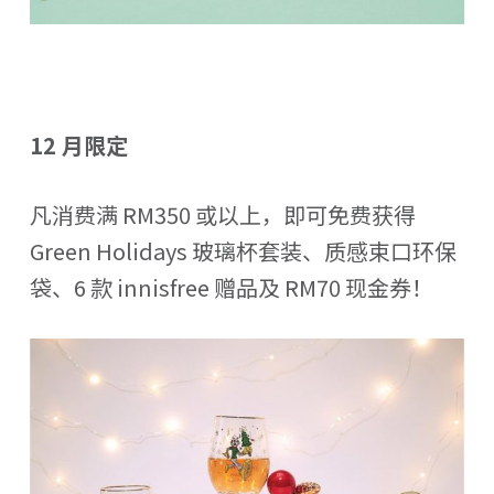
12 月限定
凡消费满 RM350 或以上，即可免费获得
Green Holidays 玻璃杯套装、质感束口环保
袋、6 款 innisfree 赠品及 RM70 现金券！