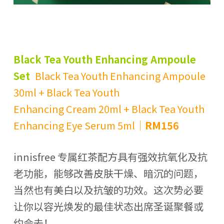
Black Tea Youth Enhancing Ampoule
Set
Black Tea Youth Enhancing Ampoule
30ml + Black Tea Youth
Enhancing Cream 20ml + Black Tea Youth
Enhancing Eye Serum 5ml｜
RM156
innisfree 专属红茶配方具有强效抗氧化及抗
老功能，能够改善皮肤干燥、暗沉的问题，
当然也有美白以及抗皱的功效。这次势必要
让你以容光焕发的最佳状态出席圣诞聚餐或
约会去！