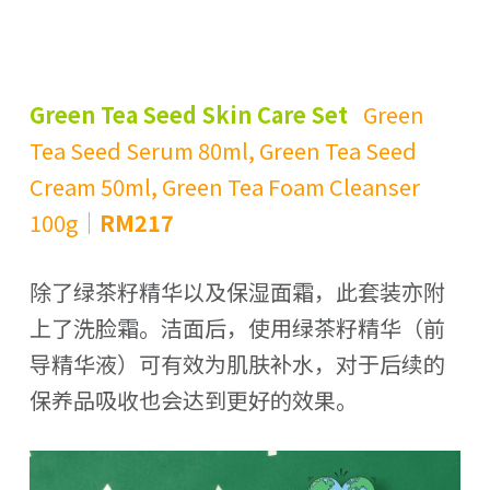
Green Tea Seed Skin Care Set
Green
Tea Seed Serum 80ml, Green Tea Seed
Cream 50ml, Green Tea Foam Cleanser
100g
｜
RM217
除了绿茶籽精华以及保湿面霜，此套装亦附
上了洗脸霜。洁面后，使用绿茶籽精华（前
导精华液）可有效为肌肤补水，对于后续的
保养品吸收也会达到更好的效果。