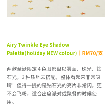
Airy Twinkle Eye Shadow
Palette(holiday NEW colour)
｜
RM70/支
两款圣诞限定 4 色眼影盘以雾面、珠光、钻
石光，3 种质地去搭配，整体看起来非常吸
睛！值得一提的是钻石光的亮片非常闪，更
不会飞粉，适合出席派对或聚餐的时候使
用。