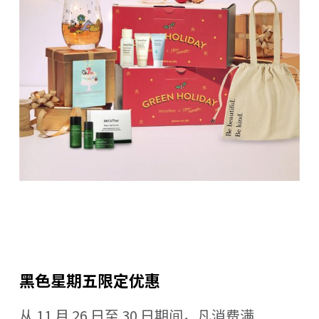
黑色星期五限定优惠
从 11 月 26 日至 30 日期间，凡消费满