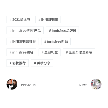
# 2021圣诞节
# INNISFREE
# innisfree 明星产品
# innisfree品牌日
# INNISFREE推荐
# innisfree新品
# innisfree联名
# 圣诞礼盒
# 圣诞节限量彩妆
# 彩妆推荐
# 美妆分享
PREVIOUS
NEXT