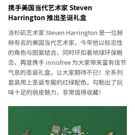
携手美国当代艺术家 Steven
Harrington 推出圣诞礼盒
洛杉矶艺术家 Steven Harrington 是一位赫
赫有名的美国当代艺术家，今年他以标志性
的角色与图案结合，同时环扣着地球环保概
念，再度携手 innisfree 为大家带来富有佳节
气息的圣诞礼盒，让大家期待不已！全系列
套装用上圣诞专属的红绿配色，勾勒出了玩
味十足的俏皮魅力，非常值得收藏！