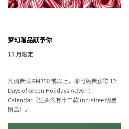
梦幻赠品献予你
11 月限定
凡消费满 RM350 或以上，即可免费获得 12
Days of Green Holidays Advent
Calendar（里头含有十二款 innisfree 明星
赠品）。