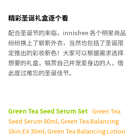
精彩圣诞礼盒逐个看
配合圣诞节的来临，innisfree 各个明星商品
纷纷换上了崭新外衣，当然也包括了圣诞限
定推出的彩妆新色！大家可以根据需求选择
想要的礼盒，犒赏自己并宠爱身边的人，借
此度过难忘的圣诞佳节。
Green Tea Seed Serum Set
Green Tea
Seed Serum 80ml, Green Tea Balancing
Skin EX 30ml, Green Tea Balancing Lotion