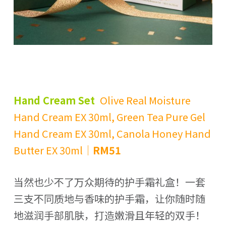
Hand Cream Set
Olive Real Moisture
Hand Cream EX 30ml, Green Tea Pure Gel
Hand Cream EX 30ml, Canola Honey Hand
Butter EX 30ml｜
RM51
当然也少不了万众期待的护手霜礼盒！一套
三支不同质地与香味的护手霜，让你随时随
地滋润手部肌肤，打造嫩滑且年轻的双手！