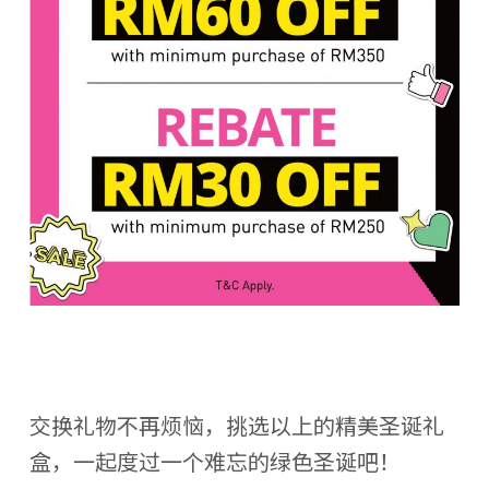
交换礼物不再烦恼，挑选以上的精美圣诞礼
盒，一起度过一个难忘的绿色圣诞吧！