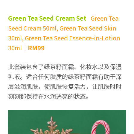
Green Tea Seed Cream Set
Green Tea
Seed Cream 50ml, Green Tea Seed Skin
30ml, Green Tea Seed Essence-in-Lotion
30ml｜
RM99
此套装包含了绿茶籽面霜、化妆水以及保湿
乳液。适合任何肤质的绿茶籽面霜有助于深
层滋润肌肤，使肌肤恢复活力，让肌肤时时
刻刻都保持在水润透亮的状态。