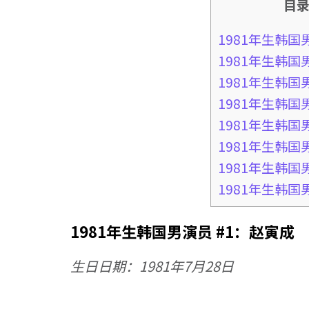
目
1981年生韩国
1981年生韩国
1981年生韩国
1981年生韩国
1981年生韩国
1981年生韩国
1981年生韩国
1981年生韩国
1981年生韩国男演员 #1：赵寅成
生日日期：1981年7月28日