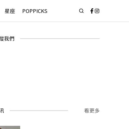
星座
POPPICKS
蹤我們
讯
看更多