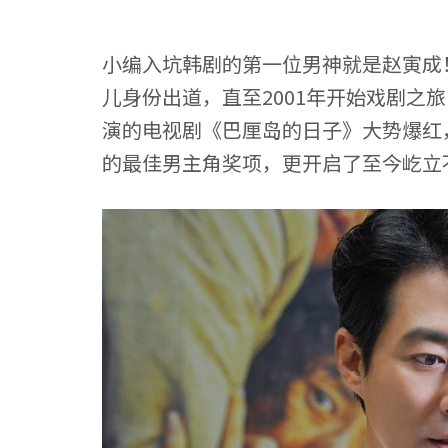
小编入坑韩剧的第一位男神就是赵寅成！
儿身份出道，直至2001年开始戏剧之旅
演的电视剧《巴厘岛的日子》大势爆红
的最佳男主角奖项，更开启了至今屹立