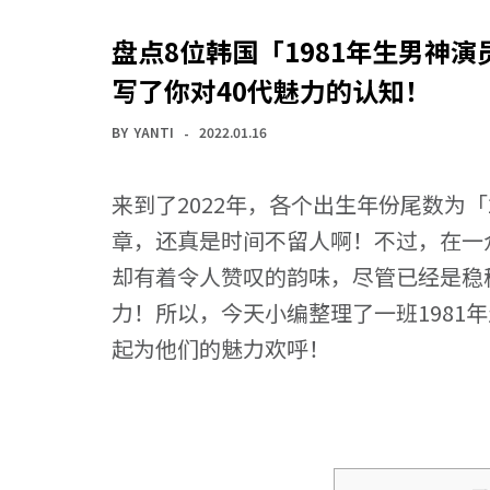
盘点8位韩国「1981年生男神
写了你对40代魅力的认知！
BY
YANTI
2022.01.16
来到了2022年，各个出生年份尾数为
章，还真是时间不留人啊！不过，在一众
却有着令人赞叹的韵味，尽管已经是稳
力！所以，今天小编整理了一班1981
起为他们的魅力欢呼！