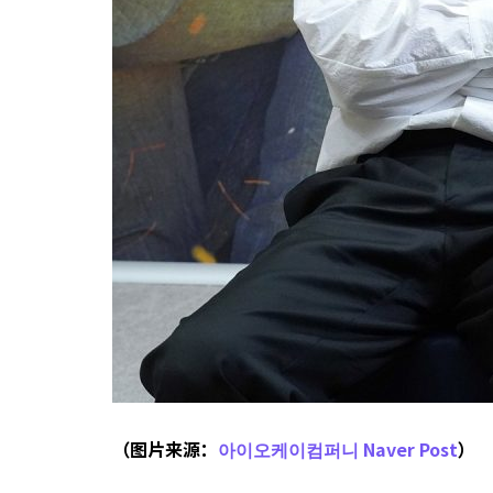
（图片来源：
아이오케이컴퍼니 Naver Post
）