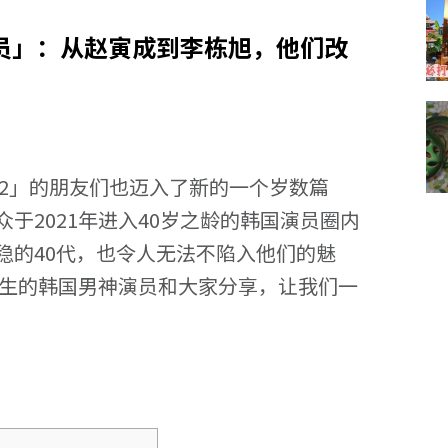
演员」：从赵寅成到李栋旭，他们改
「2」的朋友们也迈入了新的一个岁数篇
于2021年进入40岁之龄的韩国演员圈内
稳的40代，也令人无法不陷入他们的魅
年生的韩国男神演员和大家分享，让我们一