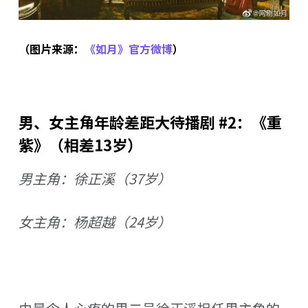
（图片来源：
《如月》官方微博
）
男、女主角年龄差距大待播剧 #2：《重
紫》（相差13岁）
男主角：徐正溪（37岁）
女主角：杨超越（24岁）