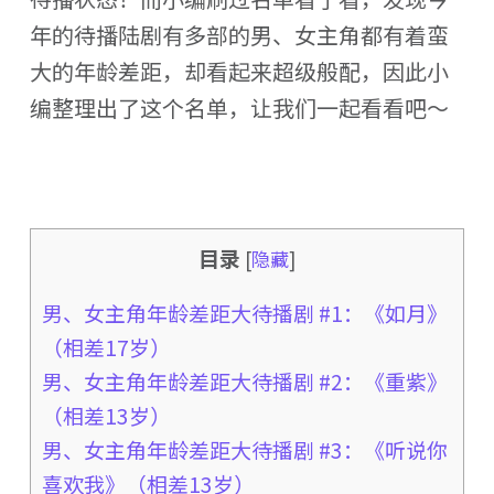
年的待播陆剧有多部的男、女主角都有着蛮
大的年龄差距，却看起来超级般配，因此小
编整理出了这个名单，让我们一起看看吧～
目录
[
隐藏
]
男、女主角年龄差距大待播剧 #1：《如月》
（相差17岁）
男、女主角年龄差距大待播剧 #2：《重紫》
（相差13岁）
男、女主角年龄差距大待播剧 #3：《听说你
喜欢我》（相差13岁）