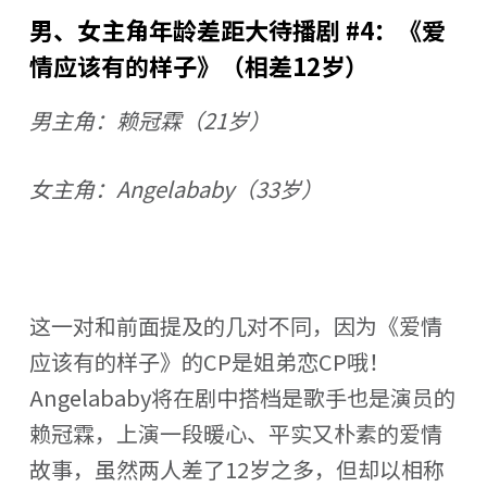
男、女主角年龄差距大待播剧 #4：《爱
情应该有的样子》（相差12岁）
男主角：赖冠霖（21岁）
女主角：Angelababy（33岁）
这一对和前面提及的几对不同，因为《爱情
应该有的样子》的CP是姐弟恋CP哦！
Angelababy将在剧中搭档是歌手也是演员的
赖冠霖，上演一段暖心、平实又朴素的爱情
故事，虽然两人差了12岁之多，但却以相称