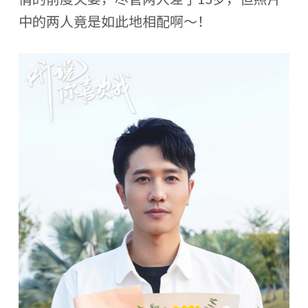
中的两人竟是如此地相配啊～！