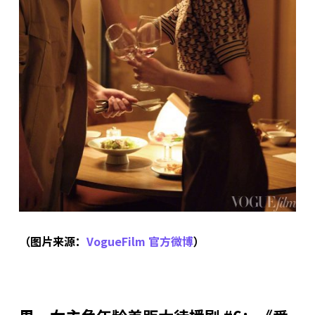
（图片来源：
VogueFilm 官方微博
）