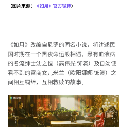
（图片来源：
《如月》官方微博
）
《如月》改编自尼罗的同名小说，将讲述民
国时期在一个黑夜命运般相遇，患有血液病
的名流绅士沈之恒（高伟光 饰演）及自幼便
看不到的富商女儿米兰（欧阳娜娜 饰演）之
间相互羁绊，互相救赎的故事。