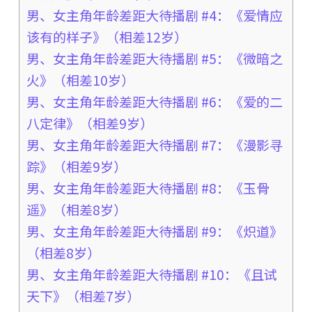
男、女主角年龄差距大待播剧 #4：《爱情应
该有的样子》（相差12岁）
男、女主角年龄差距大待播剧 #5：《微暗之
火》（相差10岁）
男、女主角年龄差距大待播剧 #6：《爱的二
八定律》（相差9岁）
男、女主角年龄差距大待播剧 #7：《漫影寻
踪》（相差9岁）
男、女主角年龄差距大待播剧 #8：《玉骨
遥》（相差8岁）
男、女主角年龄差距大待播剧 #9：《炽道》
（相差8岁）
男、女主角年龄差距大待播剧 #10：《且试
天下》（相差7岁）