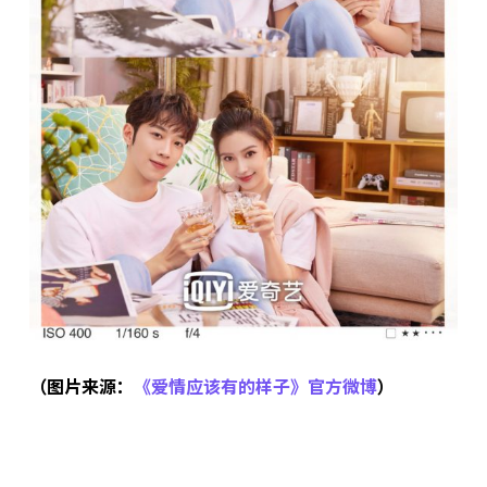
（图片来源：
《爱情应该有的样子》官方微博
）