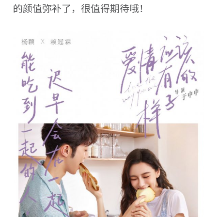
的颜值弥补了，很值得期待哦！