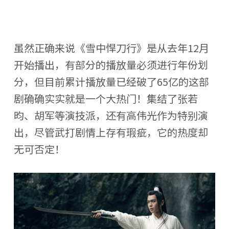
虽然正确来说《雪中悍刀行》是从去年12月
开始播出，有部分的播放量必须进行年份划
分，但目前累计播放量已经破了65亿的这部
剧确确实实就是一个大热门！集结了张若
昀、胡军等演技派，还有高伟光作为特别演
出，尽管武打剧情上存有瑕疵，它的热度却
无可否定！