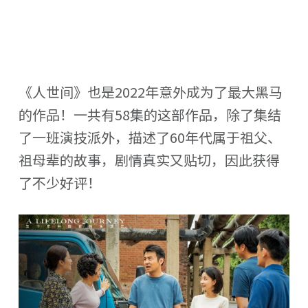
《人世间》也是2022年意外成为了最大黑马
的作品！一共有58集的这部作品，除了集结
了一班演技派外，描述了60年代属于祖父、
祖母辈的故事，剧情真实又贴切，因此获得
了不少好评！