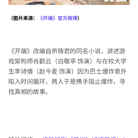
（图片来源：
《开端》官方微博
）
《开端》改编自祈祷君的同名小说，讲述游
戏架构师肖鹤云（白敬亭 饰演）与在校大学
生李诗情（赵今麦 饰演）因为巴士爆炸意外
陷入时间循环，两人于是携手阻止爆炸，寻
找真相的故事。