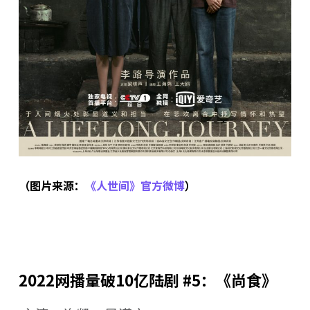
（图片来源：
《人世间》官方微博
）
2022网播量破10亿陆剧 #5：《尚食》