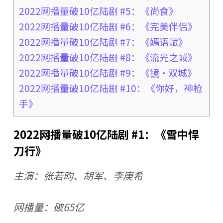
2022网播量破10亿陆剧 #5：《尚食》
2022网播量破10亿陆剧 #6：《完美伴侣》
2022网播量破10亿陆剧 #7：《嫣语赋》
2022网播量破10亿陆剧 #8：《流光之城》
2022网播量破10亿陆剧 #9：《镜·双城》
2022网播量破10亿陆剧 #10：《你好，神枪
手》
2022网播量破10亿陆剧 #1：《雪中悍
刀行》
主演：张若昀、胡军、李庚希
网播量：破65亿