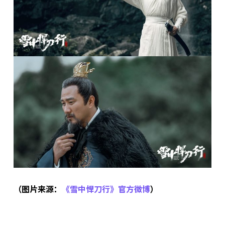
（图片来源：
《雪中悍刀行》官方微博
）