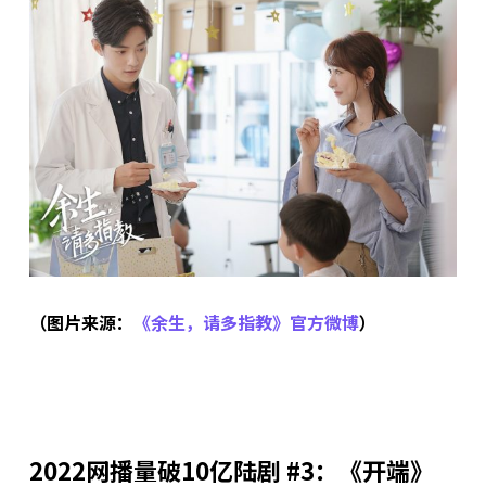
（图片来源：
《余生，请多指教》官方微博
）
2022网播量破10亿陆剧 #3：《开端》