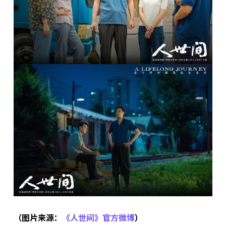
（图片来源：
《人世间》官方微博
）