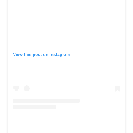
View this post on Instagram