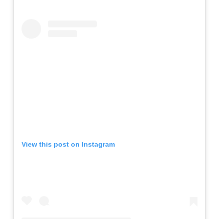
View this post on Instagram