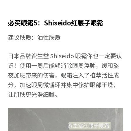
必买眼霜5：Shiseido红腰子眼霜
建议肤质：油性肤质
日本品牌资生堂 Shiseido 眼霜你也一定要认
识！使用一周后能够消除眼周浮肿，缓和熬
夜加班带来的伤害，眼霜注入了植萃活性成
分，加速眼周微循环并集中修护眼部干燥，
让肌肤更光滑细腻。