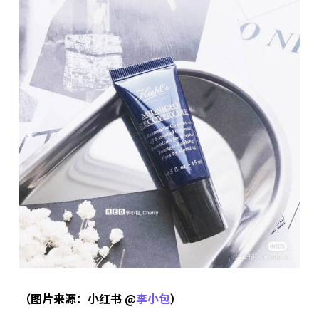
（图片来源：小红书 @
李小包
）