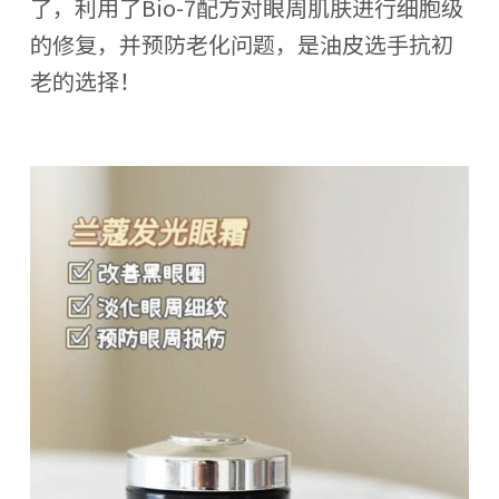
了，利用了Bio-7配方对眼周肌肤进行细胞级
的修复，并预防老化问题，是油皮选手抗初
老的选择！