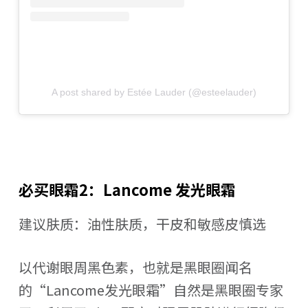
A post shared by Estée Lauder (@esteelauder)
必买眼霜2：Lancome 发光眼霜
建议肤质：油性肤质，干皮和敏感皮慎选
以代谢眼周黑色素，也就是黑眼圈闻名
的“Lancome发光眼霜”自然是黑眼圈专家