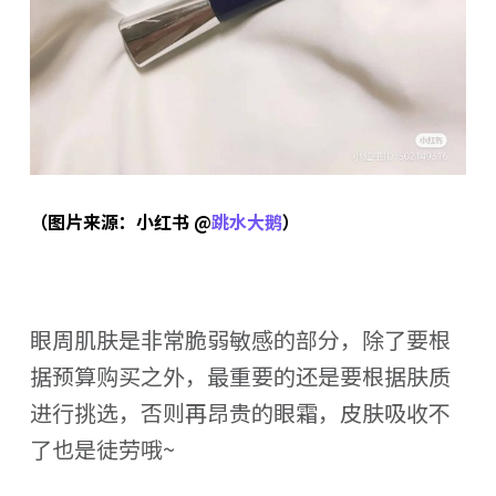
（图片来源：小红书 @
跳水大鹅
）
眼周肌肤是非常脆弱敏感的部分，除了要根
据预算购买之外，最重要的还是要根据肤质
进行挑选，否则再昂贵的眼霜，皮肤吸收不
了也是徒劳哦~