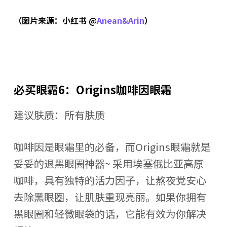
（图片来源：小红书 @
Anean&Arin
）
必买眼霜6：Origins咖啡因眼霜
建议肤质：所有肤质
咖啡因是眼霜里的必备，而Origins眼霜就是
妥妥的退黑眼圈神器~ 采用埃塞俄比亚高原
咖啡，具有独特的活力因子，让熬夜党安心
去除黑眼圈，让肌肤重现亮丽。如果你拥有
黑眼圈和轻微眼袋的话，它能有效为你解决