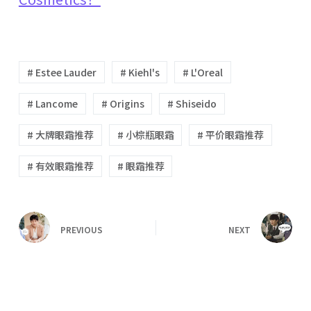
# Estee Lauder
# Kiehl's
# L'Oreal
# Lancome
# Origins
# Shiseido
# 大牌眼霜推荐
# 小棕瓶眼霜
# 平价眼霜推荐
# 有效眼霜推荐
# 眼霜推荐
PREVIOUS
NEXT