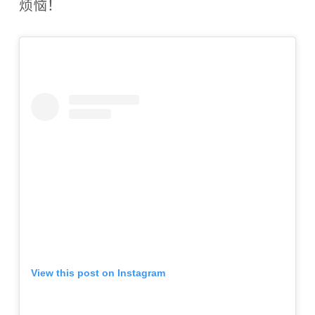
烦恼！
View this post on Instagram