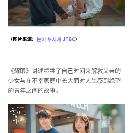
（图片来源：
눈이 부시게 JTBC
）
《耀眼》讲述牺牲了自己时间来解救父亲的
少女与在不幸家庭中长大而对人生感到绝望
的青年之间的故事。