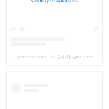
View this post on Instagram
A post shared by tvN 드라마 공식 계정 (@tvn_drama)