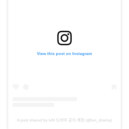
View this post on Instagram
A post shared by tvN 드라마 공식 계정 (@tvn_drama)