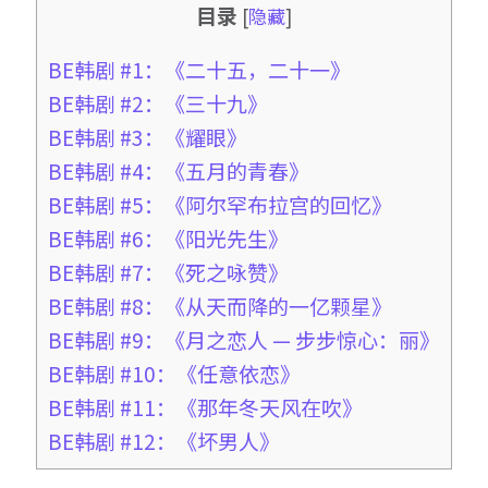
目录
[
隐藏
]
BE韩剧 #1：《二十五，二十一》
BE韩剧 #2：《三十九》
BE韩剧 #3：《耀眼》
BE韩剧 #4：《五月的青春》
BE韩剧 #5：《阿尔罕布拉宫的回忆》
BE韩剧 #6：《阳光先生》
BE韩剧 #7：《死之咏赞》
BE韩剧 #8：《从天而降的一亿颗星》
BE韩剧 #9：《月之恋人 — 步步惊心：丽》
BE韩剧 #10：《任意依恋》
BE韩剧 #11：《那年冬天风在吹》
BE韩剧 #12：《坏男人》