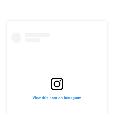
View this post on Instagram