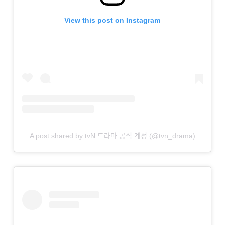
View this post on Instagram
A post shared by tvN 드라마 공식 계정 (@tvn_drama)