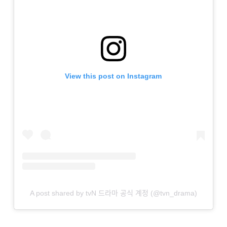
View this post on Instagram
A post shared by tvN 드라마 공식 계정 (@tvn_drama)