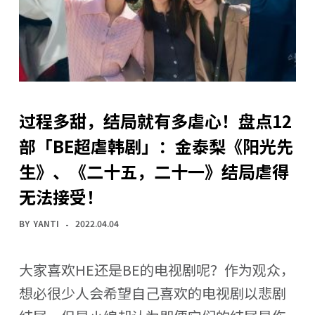
过程多甜，结局就有多虐心！盘点12
部「BE超虐韩剧」：金泰梨《阳光先
生》、《二十五，二十一》结局虐得
无法接受！
BY
YANTI
2022.04.04
大家喜欢HE还是BE的电视剧呢？作为观众，
想必很少人会希望自己喜欢的电视剧以悲剧