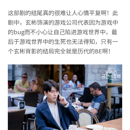
这部剧的结尾真的很难让人心情平复啊！此
剧中，玄彬饰演的游戏公司代表因为游戏中
的bug而不小心让自己陷进游戏世界中，最
后于游戏世界中的生死也无法得知，只有一
个玄彬背影的结局完全就是历代的BE啊！