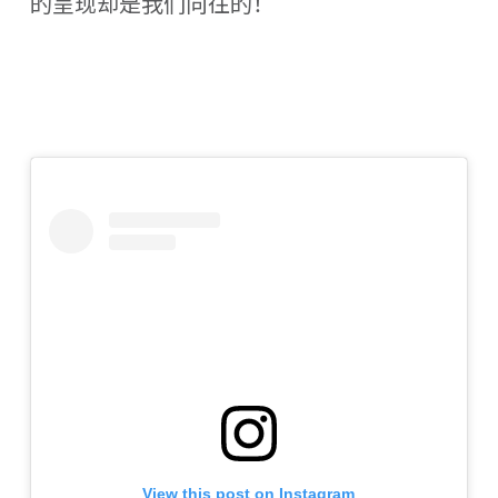
的呈现却是我们向往的！
View this post on Instagram