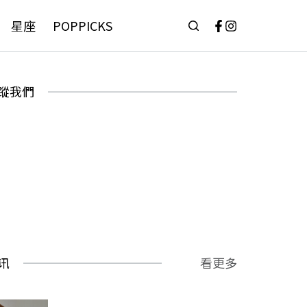
星座
POPPICKS
蹤我們
讯
看更多