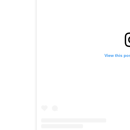
View this po