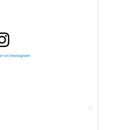
st on Instagram