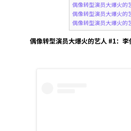
偶像转型演员大爆火的艺
偶像转型演员大爆火的艺
偶像转型演员大爆火的艺
偶像转型演员大爆火的艺人 #1：李