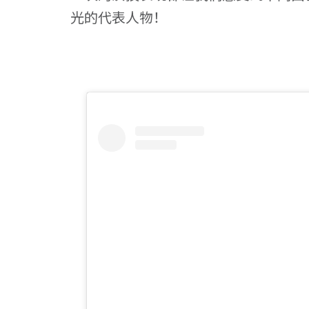
光的代表人物！