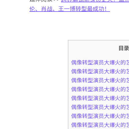
伦、肖战、王一博转型最成功！
目
偶像转型演员大爆火的艺
偶像转型演员大爆火的艺
偶像转型演员大爆火的艺
偶像转型演员大爆火的艺
偶像转型演员大爆火的艺
偶像转型演员大爆火的艺
偶像转型演员大爆火的艺
偶像转型演员大爆火的艺人