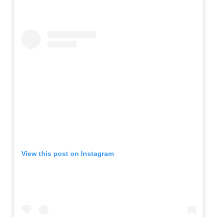
View this post on Instagram