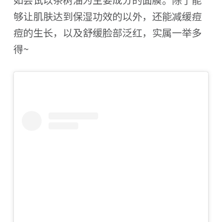
够让肌肤达到保湿功效的以外，还能减缓痘
痘的生长，以及舒缓脸部泛红，实属一举多
得~