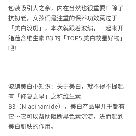
包装吸引人之余，内在当然也很重要！除了
抗初老，女孩们最注重的保养功效莫过于
「美白淡斑」，本次就跟着波编，一起来开
箱蕴含维生素 B3 的「TOP5 美白救星好物」
吧！
波编美白小知识：关于美白，就不得不提起
有「修复之星」之称维生素
B3（Niacinamide），美白产品里几乎都有
它～它可以帮助阻断黑色素沉淀，进而起到
美白肌肤的作用。