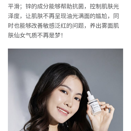
平滑；锌的成分能够帮助抗菌，控制肌肤光
泽度，让肌肤不再呈现油光满面的尴尬，同
时也能够改善敏感泛红的问题，养出雾面肌
肤仙女气质不再是梦！