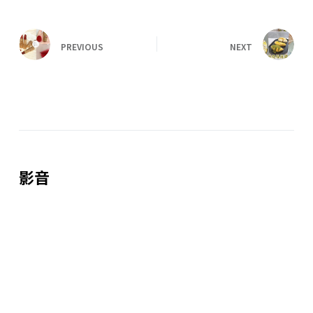
PREVIOUS
NEXT
影音