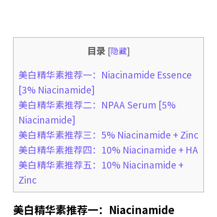
目录
[
隐藏
]
美白精华素推荐一：Niacinamide Essence
[3% Niacinamide]
美白精华素推荐二：NPAA Serum [5%
Niacinamide]
美白精华素推荐三：5% Niacinamide + Zinc
美白精华素推荐四：10% Niacinamide + HA
美白精华素推荐五：10% Niacinamide +
Zinc
美白精华素推荐一：Niacinamide