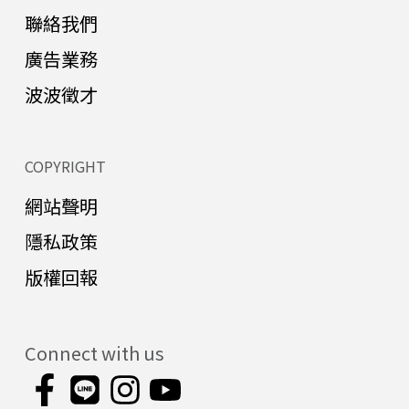
聯絡我們
廣告業務
波波徵才
COPYRIGHT
網站聲明
隱私政策
版權回報
Connect with us