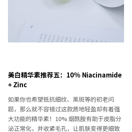
美白精华素推荐五：10% Niacinamide
+ Zinc
如果你也希望抵抗细纹、黑斑等的初老问
题，那么就不容错过这款质地轻盈却有着强
大功能的精华素！10% 烟酰胺有助于皮脂分
泌正常化，并收紧毛孔，让肌肤变得更细致