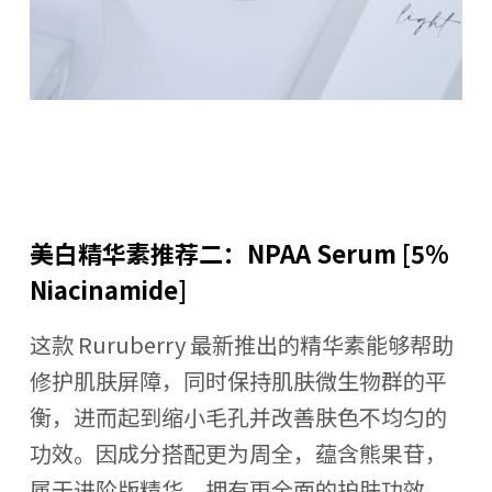
美白精华素推荐二：NPAA Serum [5%
Niacinamide]
这款 Ruruberry 最新推出的精华素能够帮助
修护肌肤屏障，同时保持肌肤微生物群的平
衡，进而起到缩小毛孔并改善肤色不均匀的
功效。因成分搭配更为周全，蕴含熊果苷，
属于进阶版精华，拥有更全面的护肤功效。