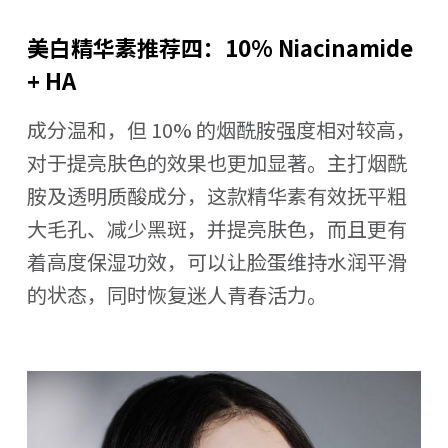
美白精华素推荐四：10% Niacinamide
+ HA
成分温和，但 10% 的烟酰胺强度相对较高，
对于提亮肤色的效果也更加显著。主打烟酰
胺及透明质酸成分，这款精华素有效抚平粗
大毛孔、减少黑斑，并提亮肤色，而且更有
着高度保湿功效，可以让脸蛋维持水润平滑
的状态，同时恢复迷人青春活力。