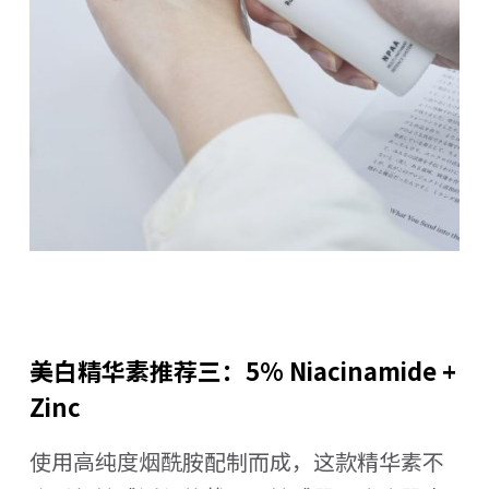
美白精华素推荐三：5% Niacinamide +
Zinc
使用高纯度烟酰胺配制而成，这款精华素不