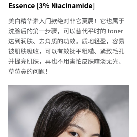
Essence [3% Niacinamide]
美白精华素入门款绝对非它莫属！它也属于
洗脸后的第一步骤，可以替代平时的 toner
达到润肤、去角质的功效。质地轻盈，容易
被肌肤吸收，可以有效抚平粗糙、紧致毛孔
并提亮肌肤，再也不用害怕皮肤暗淡无光、
草莓鼻的问题！