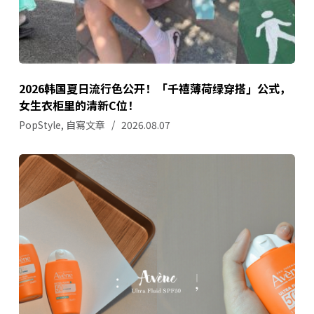
2026韩国夏日流行色公开！「千禧薄荷绿穿搭」公式，
女生衣柜里的清新C位！
PopStyle
,
自寫文章
2026.08.07