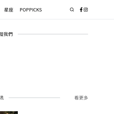
星座
POPPICKS
蹤我們
讯
看更多