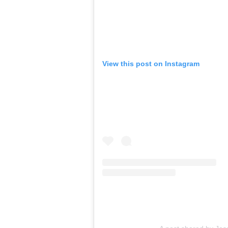
View this post on Instagram