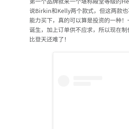
第一个品牌就来一个堪称殿堂等级的He
说Birkin和Kelly两个款式，但这
能力买下，真的可以算是投资的一种！一个
诞生，加上订单供不应求，所以现在制
比登天还难了！