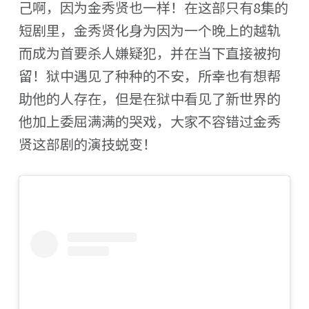
己啊，因为金秀贤也一样！在这部只有8集的
短剧里，金秀贤化身为因为一个晚上的越轨
而成为首要杀人嫌疑犯，并在当下直接被拘
留！狱中遇见了种种的不安，所幸也有想帮
助他的人存在，但是在狱中看见了新世界的
他加上委屈满满的哭戏，大家不容错过金秀
贤这部剧的演技蜕变！