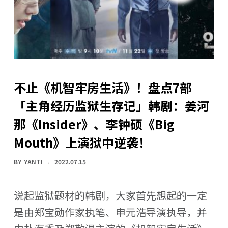
不止《机智牢房生活》！盘点7部
「主角经历监狱生存记」韩剧：姜河
那《Insider》、李钟硕《Big
Mouth》上演狱中逆袭！
BY
YANTI
2022.07.15
说起监狱题材的韩剧，大家首先想起的一定
是由郑宝勋作家执笔、申元浩导演执导，并