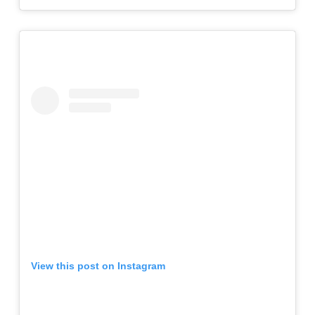
View this post on Instagram