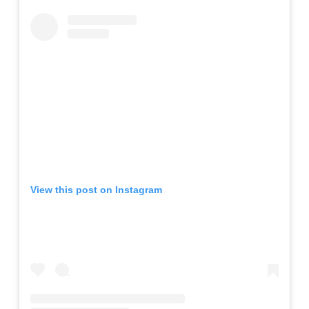
View this post on Instagram