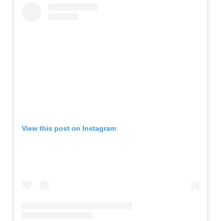
View this post on Instagram