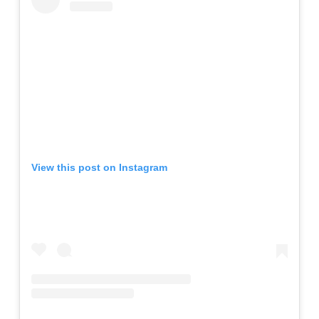
View this post on Instagram