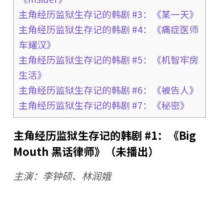
主角经历监狱生存记的韩剧 #3：《某一天》
主角经历监狱生存记的韩剧 #4：《痛症医师
车耀汉》
主角经历监狱生存记的韩剧 #5：《机智牢房
生活》
主角经历监狱生存记的韩剧 #6：《被告人》
主角经历监狱生存记的韩剧 #7：《秘密》
主角经历监狱生存记的韩剧 #1：《Big
Mouth 黑话律师》（未播出）
主演：李钟硕、林润娥