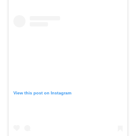
View this post on Instagram