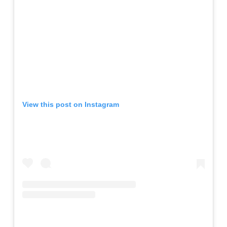
View this post on Instagram