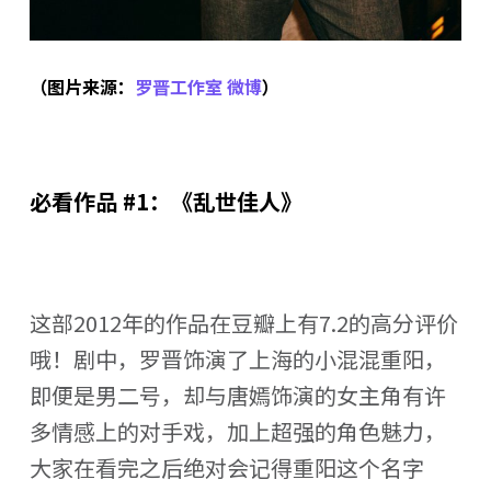
（图片来源：
罗晋工作室 微博
）
必看作品 #1：《乱世佳人》
这部2012年的作品在豆瓣上有7.2的高分评价
哦！剧中，罗晋饰演了上海的小混混重阳，
即便是男二号，却与唐嫣饰演的女主角有许
多情感上的对手戏，加上超强的角色魅力，
大家在看完之后绝对会记得重阳这个名字