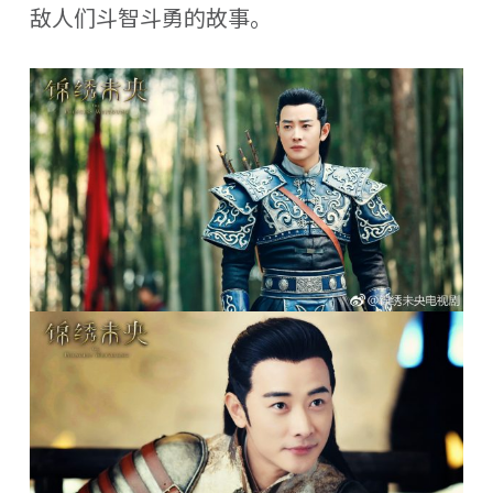
敌人们斗智斗勇的故事。