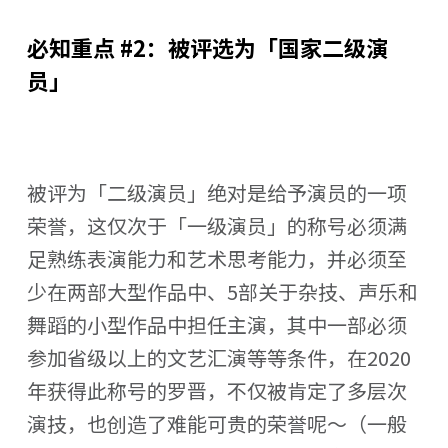
必知重点 #2：被评选为「国家二级演
员」
被评为「二级演员」绝对是给予演员的一项
荣誉，这仅次于「一级演员」的称号必须满
足熟练表演能力和艺术思考能力，并必须至
少在两部大型作品中、5部关于杂技、声乐和
舞蹈的小型作品中担任主演，其中一部必须
参加省级以上的文艺汇演等等条件，在2020
年获得此称号的罗晋，不仅被肯定了多层次
演技，也创造了难能可贵的荣誉呢～（一般