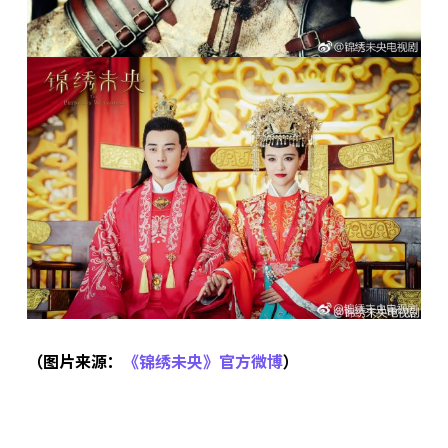
（图片来源：
《锦绣未央》官方微博
）