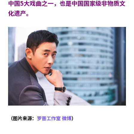
中国5大戏曲之一，也是中国国家级非物质文
化遗产。
（图片来源：
罗晋工作室 微博
）