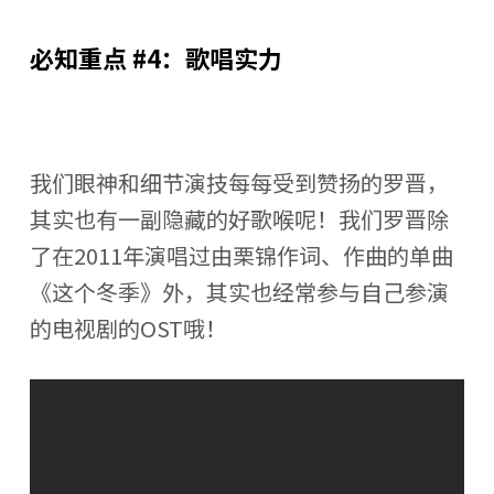
必知重点 #4：歌唱实力
我们眼神和细节演技每每受到赞扬的罗晋，
其实也有一副隐藏的好歌喉呢！我们罗晋除
了在2011年演唱过由栗锦作词、作曲的单曲
《这个冬季》外，其实也经常参与自己参演
的电视剧的OST哦！