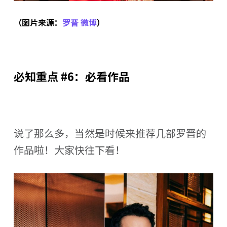
（图片来源：
罗晋 微博
）
必知重点 #6：必看作品
说了那么多，当然是时候来推荐几部罗晋的
作品啦！大家快往下看！