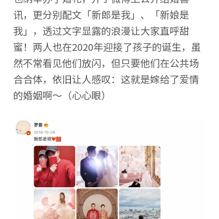
讯，更分别配文「新郎是我」、「新娘是
我」，透过文字显露的浪漫让大家直呼甜
蜜！两人也在2020年迎接了孩子的诞生，虽
然不常看见他们放闪，但只要他们在公共场
合合体，依旧让人感叹：这就是嫁给了爱情
的婚姻啊～（心心眼）