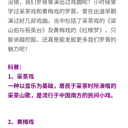
没错，我们罗晋曾演出过戏曲呢！小时候曾
学过采茶戏和黄梅戏的罗晋，曾在出道早期
演过好几部戏曲，当中包括了采茶戏的《梁
山伯与祝英台》及黄梅戏的《红楼梦》，只
能说越挖掘，还真是能发掘更多我们罗晋的
魅力呢！
科普：
1、采茶戏
一种以音乐为基础，居民于采茶时所演唱的
采茶山歌，是流行于中国南方的民间小戏。
2、黄梅戏