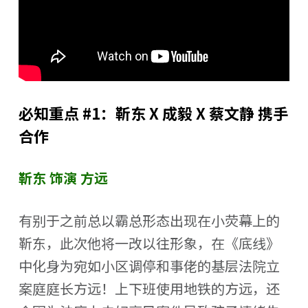
必知重点 #1：靳东 X 成毅 X 蔡文静 携手
合作
靳东 饰演 方远
有别于之前总以霸总形态出现在小荧幕上的
靳东，此次他将一改以往形象，在《底线》
中化身为宛如小区调停和事佬的基层法院立
案庭庭长方远！上下班使用地铁的方远，还