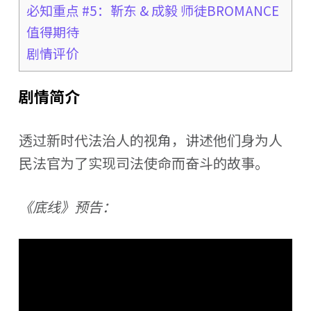
必知重点 #5：靳东 & 成毅 师徒BROMANCE
值得期待
剧情评价
剧情简介
透过新时代法治人的视角，讲述他们身为人
民法官为了实现司法使命而奋斗的故事。
《底线》预告：