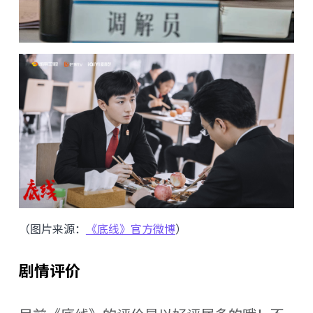
（图片来源：
《底线》官方微博
）
剧情评价