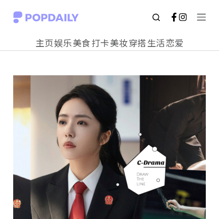
S
k
主页
娱乐
美食
打卡
美妆
穿搭
生活
恋爱
i
p
t
o
c
o
n
t
e
n
t