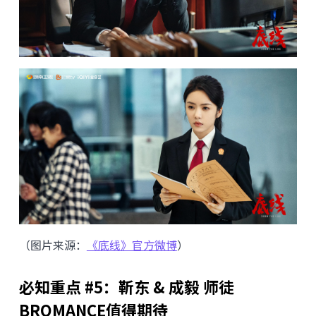
（图片来源：
《底线》官方微博
）
必知重点 #5：靳东 & 成毅 师徒
BROMANCE值得期待