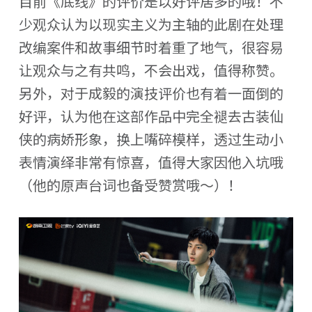
目前《底线》的评价是以好评居多的哦！不
少观众认为以现实主义为主轴的此剧在处理
改编案件和故事细节时着重了地气，很容易
让观众与之有共鸣，不会出戏，值得称赞。
另外，对于成毅的演技评价也有着一面倒的
好评，认为他在这部作品中完全褪去古装仙
侠的病娇形象，换上嘴碎模样，透过生动小
表情演绎非常有惊喜，值得大家因他入坑哦
（他的原声台词也备受赞赏哦～）！