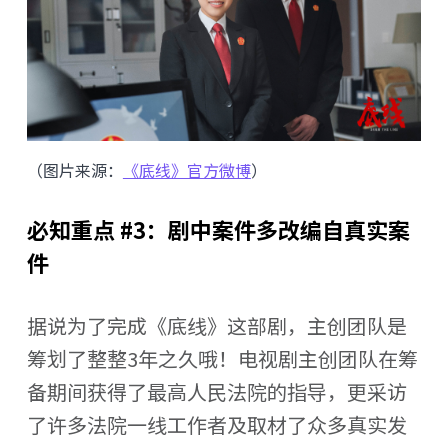
（图片来源：
《底线》官方微博
）
必知重点 #3：剧中案件多改编自真实案
件
据说为了完成《底线》这部剧，主创团队是
筹划了整整3年之久哦！电视剧主创团队在筹
备期间获得了最高人民法院的指导，更采访
了许多法院一线工作者及取材了众多真实发