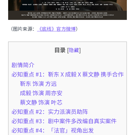
（图片来源：
《底线》官方微博
）
目录
[
隐藏
]
剧情简介
必知重点 #1：靳东 X 成毅 X 蔡文静 携手合作
靳东 饰演 方远
成毅 饰演 周亦安
蔡文静 饰演 叶芯
必知重点 #2：实力派演员助阵
必知重点 #3：剧中案件多改编自真实案件
必知重点 #4：「法官」视角出发