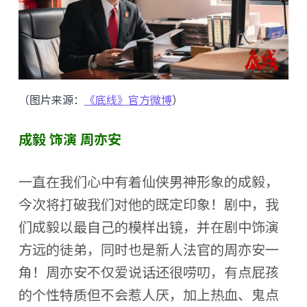
（图片来源：
《底线》官方微博
）
成毅 饰演 周亦安
一直在我们心中有着仙侠男神形象的成毅，
今次将打破我们对他的既定印象！剧中，我
们成毅以最自己的模样出镜，并在剧中饰演
方远的徒弟，同时也是新人法官的周亦安一
角！周亦安不仅爱说话还很唠叨，有点屁孩
的个性特质但不会惹人厌，加上热血、鬼点