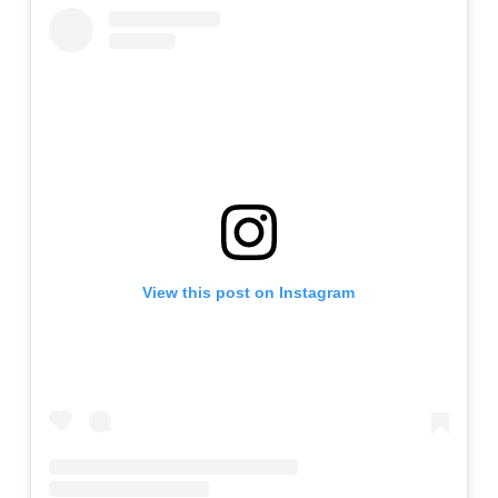
View this post on Instagram