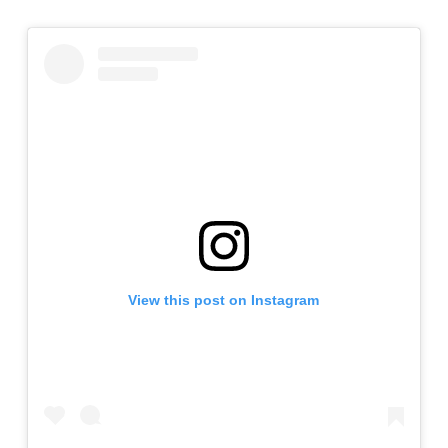
View this post on Instagram