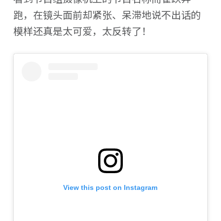
跑，在镜头面前却紧张、呆滞地说不出话的
模样还真是太可爱，太反转了！
View this post on Instagram