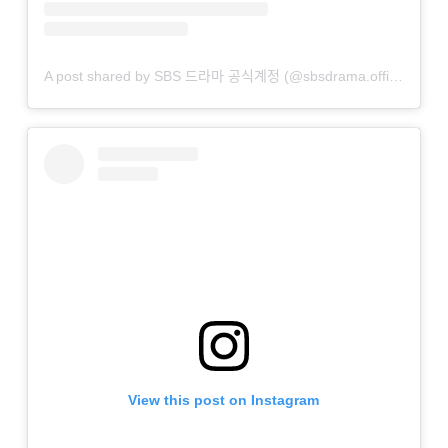
A post shared by SBS 드라마 공식계정 (@sbsdrama.official)
View this post on Instagram