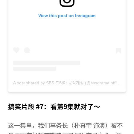
View this post on Instagram
A post shared by SBS 드라마 공식계정 (@sbsdrama.official)
搞笑片段 #7：看第9集就对了～
这一集里，我们事务长（朴真宇 饰演）被不