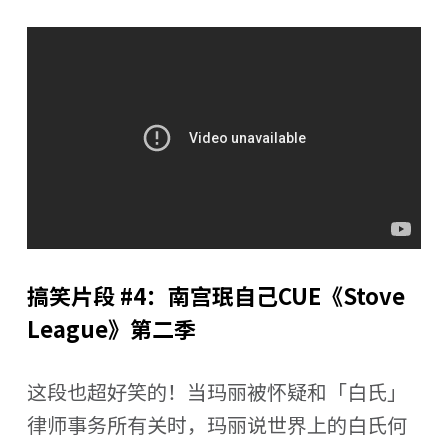
搞笑片段 #4：南宫珉自己CUE《Stove
League》第二季
这段也超好笑的！当玛丽被怀疑和「白氏」
律师事务所有关时，玛丽说世界上的白氏何