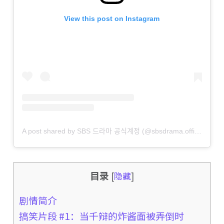
View this post on Instagram
A post shared by SBS 드라마 공식계정 (@sbsdrama.official)
目录
[
隐藏
]
剧情简介
搞笑片段 #1：当千辩的炸酱面被弄倒时