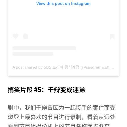
View this post on Instagram
A post shared by SBS 드라마 공식계정 (@sbsdrama.official)
搞笑片段 #5：千辩变成迷弟
剧中，我们千辩曾因为一起接手的案件而受
邀登上最喜欢的节目进行录制，看着从远处
看到节目组摄像机上的节目名称而雀跃奔