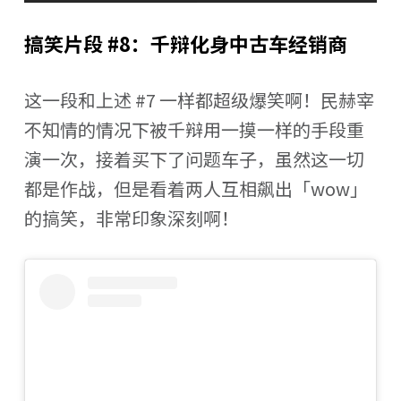
搞笑片段 #8：千辩化身中古车经销商
这一段和上述 #7 一样都超级爆笑啊！民赫宰
不知情的情况下被千辩用一摸一样的手段重
演一次，接着买下了问题车子，虽然这一切
都是作战，但是看着两人互相飙出「wow」
的搞笑，非常印象深刻啊！