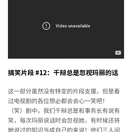
搞笑片段 #12：千辩总是忽视玛丽的话
这一部分虽然没有特定的片段支援，但是看
过电视剧的各位想必都会会心一笑吧！
（笑）剧中，我们千辩总是和事务长有说有
笑，每次玛丽说话时会忽视她，有时候还将
她说过的知识当成自己的来说！他们三人间