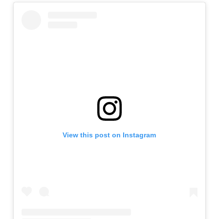
View this post on Instagram