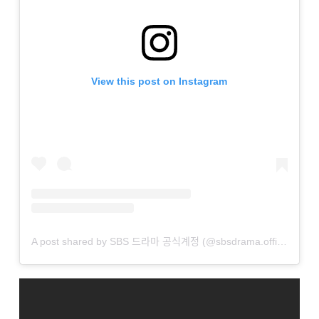
View this post on Instagram
A post shared by SBS 드라마 공식계정 (@sbsdrama.official)