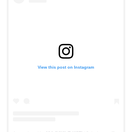
View this post on Instagram