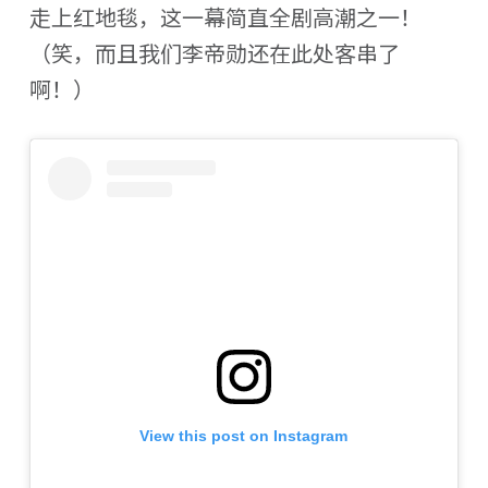
走上红地毯，这一幕简直全剧高潮之一！
（笑，而且我们李帝勋还在此处客串了
啊！）
View this post on Instagram