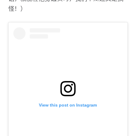
怪！）
View this post on Instagram