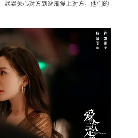
，默默关心对方到逐渐爱上对方，他们的