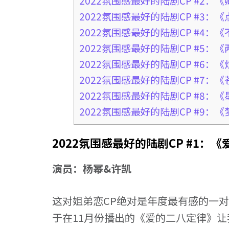
2022氛围感最好的陆剧CP #2：
2022氛围感最好的陆剧CP #3
2022氛围感最好的陆剧CP #4：
2022氛围感最好的陆剧CP #5
2022氛围感最好的陆剧CP #6：
2022氛围感最好的陆剧CP #7
2022氛围感最好的陆剧CP #8
2022氛围感最好的陆剧CP #9：
2022氛围感最好的陆剧CP #1：
演员：杨幂&许凯
这对姐弟恋CP绝对是年度最有感的一
于在11月份播出的《爱的二八定律》