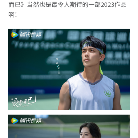
而已》当然也是最令人期待的一部2023作品
啊！