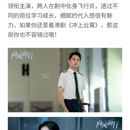
领衔主演，两人在剧中化身飞行员，透过不
同的岗位学习成长，细腻的代入感很有魅
力，如果你还爱着港剧《冲上云霄》，那这
部你也不容错过哦！