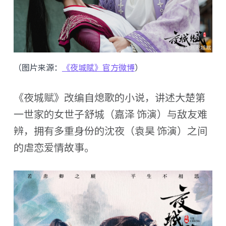
（图片来源：
《夜城赋》官方微博
）
《夜城赋》改编自熄歌的小说，讲述大楚第
一世家的女世子舒城（嘉泽 饰演）与敌友难
辨，拥有多重身份的沈夜（袁昊 饰演）之间
的虐恋爱情故事。