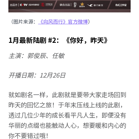
（图片来源：
《向风而行》官方微博
）
1月最新陆剧 #2：《你好，昨天》
主演：郭俊辰、任敏
开播日期：12月26日
就如剧名一样，此剧就是要带大家走场回到
昨天的回忆之旅！于年末压线上线的此剧，
透过几位少年的成长看平凡人生，即便没有
华丽的点缀也能触动人心，想要暖和内心的
你不要错过哦！