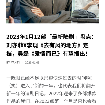
2023年1月12部「最新陆剧」盘点：
刘亦菲X李现《去有风的地方》定
档，吴磊《爱情而已》有望播出！
BY
YANTI
2023.01.03
一眨眼已经不足以形容快速过去的时间啊！
（笑）进入了新的一年，也代表我们将翻开
新一年的追剧日记，2022年迎来了多部爆款
作品的我们，在2023点第一个月是否也会看