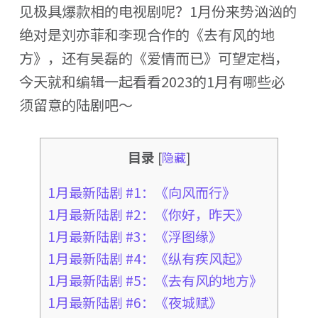
见极具爆款相的电视剧呢？1月份来势汹汹的
绝对是刘亦菲和李现合作的《去有风的地
方》，还有吴磊的《爱情而已》可望定档，
今天就和编辑一起看看2023的1月有哪些必
须留意的陆剧吧～
目录
[
隐藏
]
1月最新陆剧 #1：《向风而行》
1月最新陆剧 #2：《你好，昨天》
1月最新陆剧 #3：《浮图缘》
1月最新陆剧 #4：《纵有疾风起》
1月最新陆剧 #5：《去有风的地方》
1月最新陆剧 #6：《夜城赋》