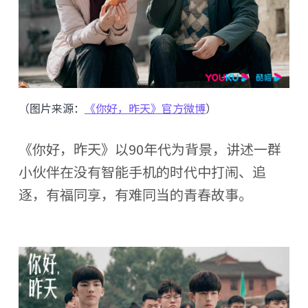
（图片来源：
《你好，昨天》官方微博
）
《你好，昨天》以90年代为背景，讲述一群
小伙伴在没有智能手机的时代中打闹、追
逐，有福同享，有难同当的青春故事。