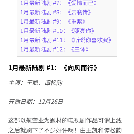
1月最新陆剧 #7：《爱情而已》
1月最新陆剧 #8：《云襄传》
1月最新陆剧 #9：《重紫》
1月最新陆剧 #10：《照亮你》
1月最新陆剧 #11：《听说你喜欢我》
1月最新陆剧 #12：《三体》
1月最新陆剧 #1：《向风而行》
主演：王凯、谭松韵
开播日期：12月26日
这部以航空业为题材的电视剧作品可谓上线
之后就刷下了不少好评啊！由王凯和谭松韵