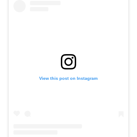
View this post on Instagram