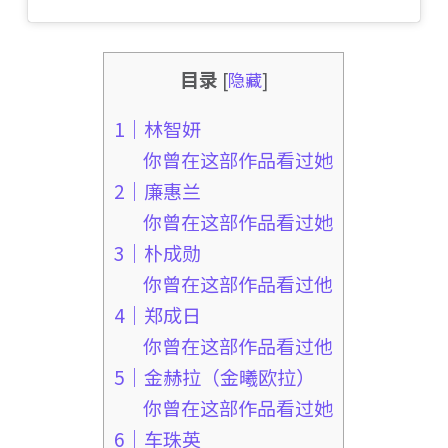
目录
[
隐藏
]
1｜林智妍
你曾在这部作品看过她
2｜廉惠兰
你曾在这部作品看过她
3｜朴成勋
你曾在这部作品看过他
4｜郑成日
你曾在这部作品看过他
5｜金赫拉（金曦欧拉）
你曾在这部作品看过她
6｜车珠英