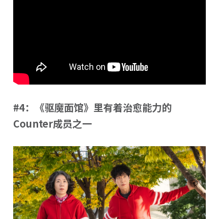
#4：《驱魔面馆》里有着治愈能力的
Counter成员之一