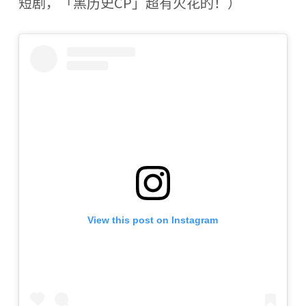
短剧，「黑历史CP」超有火花的！）
View this post on Instagram