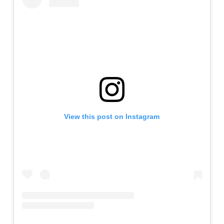
View this post on Instagram