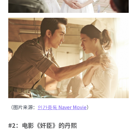
（图片来源：
인간중독 Naver Movie
）
#2：电影《奸臣》的丹熙