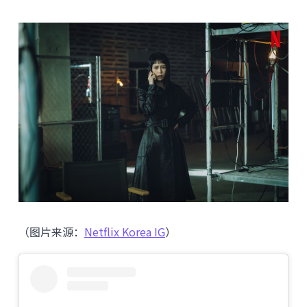
（图片来源：
Netflix Korea IG
）