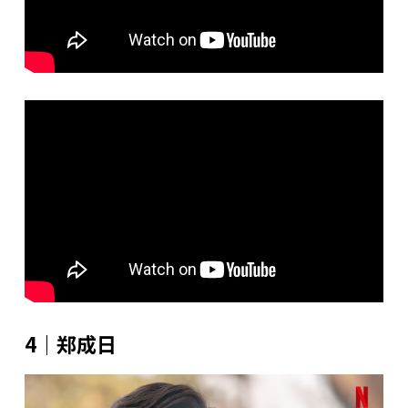
4｜郑成日