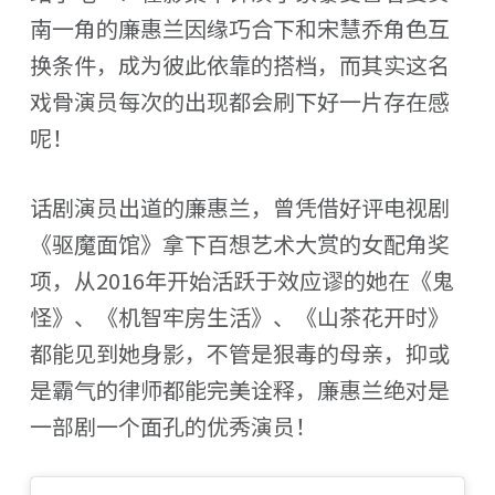
南一角的廉惠兰因缘巧合下和宋慧乔角色互
换条件，成为彼此依靠的搭档，而其实这名
戏骨演员每次的出现都会刷下好一片存在感
呢！
话剧演员出道的廉惠兰，曾凭借好评电视剧
《驱魔面馆》拿下百想艺术大赏的女配角奖
项，从2016年开始活跃于效应谬的她在《鬼
怪》、《机智牢房生活》、《山茶花开时》
都能见到她身影，不管是狠毒的母亲，抑或
是霸气的律师都能完美诠释，廉惠兰绝对是
一部剧一个面孔的优秀演员！