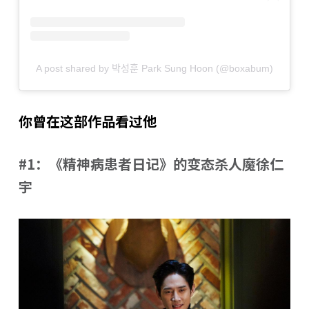
A post shared by 박성훈 Park Sung Hoon (@boxabum)
你曾在这部作品看过他
#1：《精神病患者日记》的变态杀人魔徐仁
宇