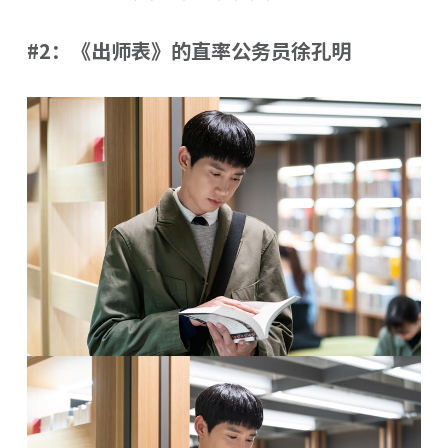
#2：《出师表》的直率公务员徐孔明