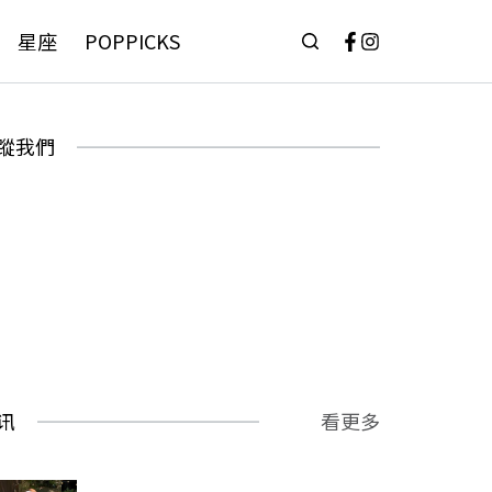
星座
POPPICKS
蹤我們
讯
看更多