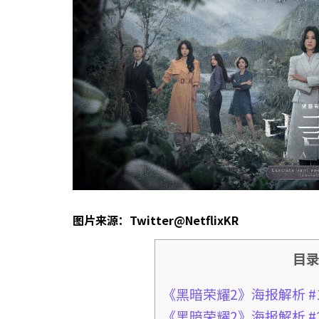
图片来源：Twitter@NetflixKR
目
《黑暗荣耀2》海报解析 
《黑暗荣耀2》海报解析 