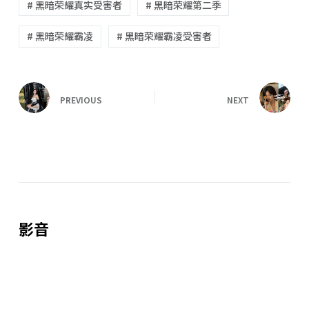
# 黑暗荣耀真实受害者
# 黑暗荣耀第二季
# 黑暗荣耀霸凌
# 黑暗荣耀霸凌受害者
PREVIOUS
NEXT
影音