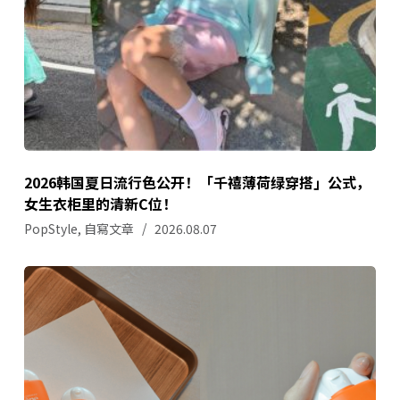
2026韩国夏日流行色公开！「千禧薄荷绿穿搭」公式，
女生衣柜里的清新C位！
PopStyle
,
自寫文章
2026.08.07