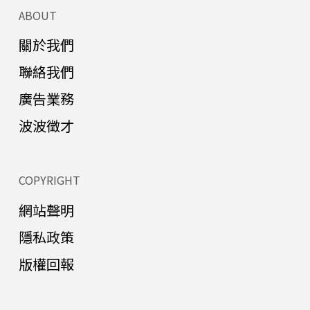
ABOUT
關於我們
聯絡我們
廣告業務
波波徵才
COPYRIGHT
網站聲明
隱私政策
版權回報