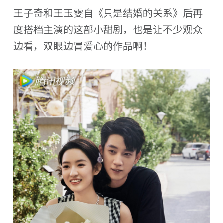
王子奇和王玉雯自《只是结婚的关系》后再
度搭档主演的这部小甜剧，也是让不少观众
边看，双眼边冒爱心的作品啊！