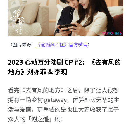
（图片来源：
《偷偷藏不住》官方微博
）
2023 心动万分陆剧 CP #2：《去有风的
地方》刘亦菲 & 李现
看完《去有风的地方》之后，除了让人很想
拥有一场乡村 getaway，体验朴实无华的生
活与爱情，更重要的是也让大家收获了属于
众人的「谢之遥」啊！