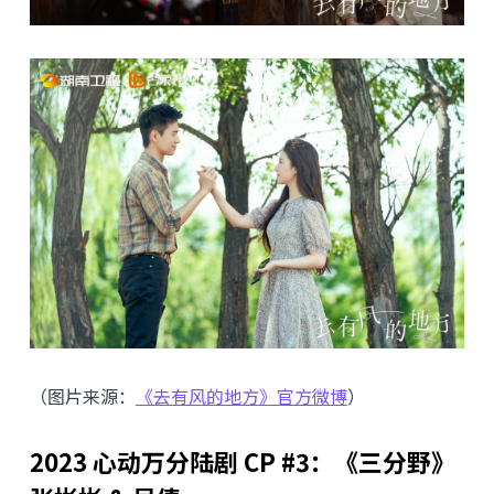
（图片来源：
《去有风的地方》官方微博
）
2023 心动万分陆剧 CP #3：《三分野》