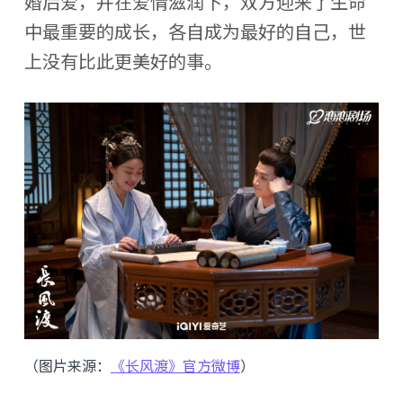
婚后爱，并在爱情滋润下，双方迎来了生命
中最重要的成长，各自成为最好的自己，世
上没有比此更美好的事。
（图片来源：
《长风渡》官方微博
）