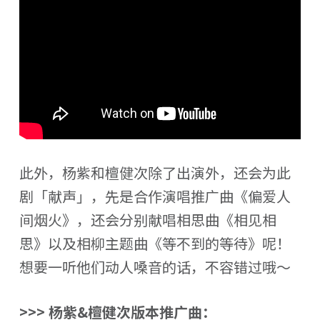
此外，杨紫和檀健次除了出演外，还会为此
剧「献声」，先是合作演唱推广曲《偏爱人
间烟火》，还会分别献唱相思曲《相见相
思》以及相柳主题曲《等不到的等待》呢！
想要一听他们动人嗓音的话，不容错过哦～
>>> 杨紫&檀健次版本推广曲：