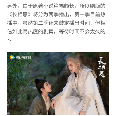
另外，由于原著小说篇幅颇长，所以剧版的
《长相思》将分为两季播出，第一季目前热
播中。虽然第二季还未敲定播出时间，但相
信如此高热度的剧集，等待时间不会太久的
～