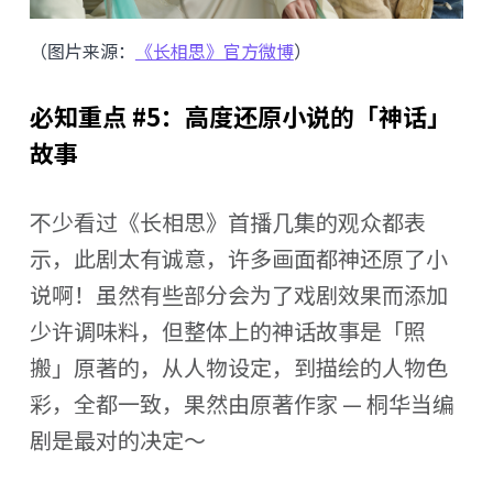
（图片来源：
《长相思》官方微博
）
必知重点 #5：高度还原小说的「神话」
故事
不少看过《长相思》首播几集的观众都表
示，此剧太有诚意，许多画面都神还原了小
说啊！虽然有些部分会为了戏剧效果而添加
少许调味料，但整体上的神话故事是「照
搬」原著的，从人物设定，到描绘的人物色
彩，全都一致，果然由原著作家 — 桐华当编
剧是最对的决定～