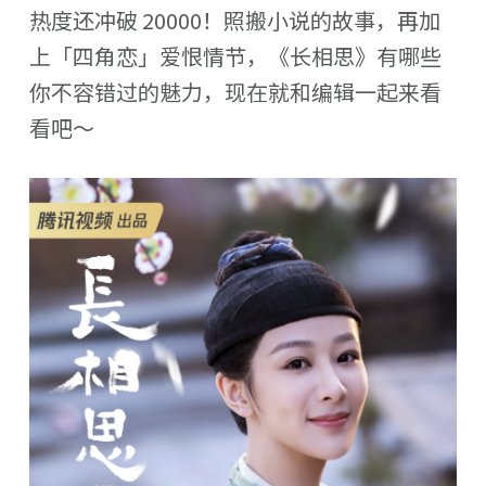
热度还冲破 20000！照搬小说的故事，再加
上「四角恋」爱恨情节，《长相思》有哪些
你不容错过的魅力，现在就和编辑一起来看
看吧～