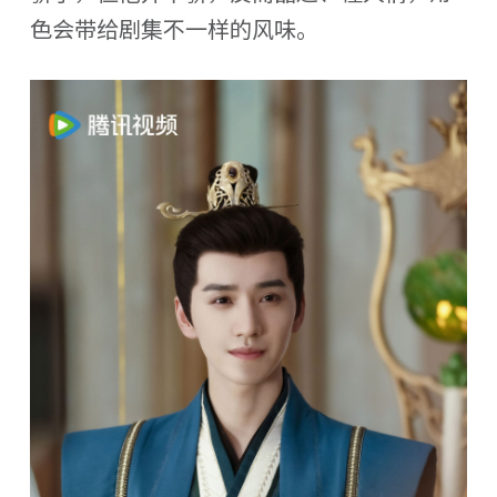
色会带给剧集不一样的风味。