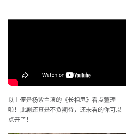
以上便是杨紫主演的《长相思》看点整理
啦！此剧还真是不负期待，还未看的你可以
点开了！