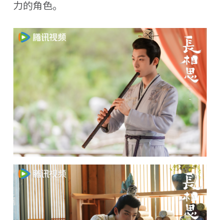
力的角色。