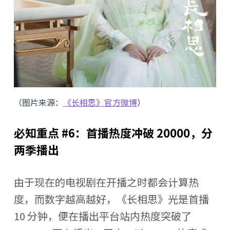
（图片来源：
《长相思》官方微博
）
必知重点 #6：首播热度冲破 20000，分
两季播出
由于现在的电视剧在开播之时都会计算热
度，而数字越高越好，《长相思》光是首播
10 分钟，便在播出平台站内热度突破了