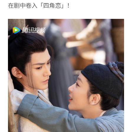
在剧中卷入「四角恋」！