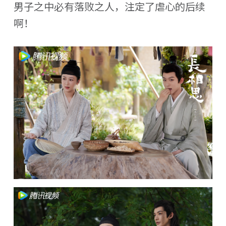
男子之中必有落败之人，注定了虐心的后续
啊！