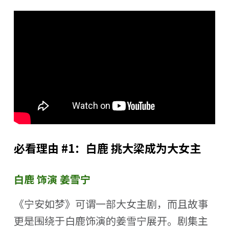
必看理由 #1：白鹿 挑大梁成为大女主
白鹿 饰演 姜雪宁
《宁安如梦》可谓一部大女主剧，而且故事
更是围绕于白鹿饰演的姜雪宁展开。剧集主