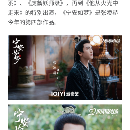
羽》、《虎鹤妖师录》，再到《他从火光中
走来》的特别出演，《宁安如梦》是张凌赫
今年的第四部作品。