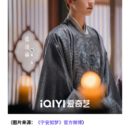
（图片来源：
《宁安如梦》官方微博
）