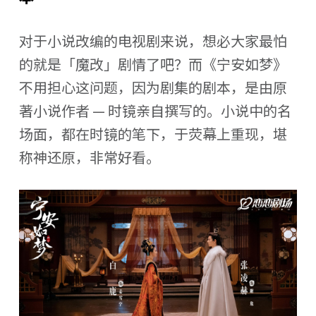
对于小说改编的电视剧来说，想必大家最怕
的就是「魔改」剧情了吧？而《宁安如梦》
不用担心这问题，因为剧集的剧本，是由原
著小说作者 — 时镜亲自撰写的。小说中的名
场面，都在时镜的笔下，于荧幕上重现，堪
称神还原，非常好看。