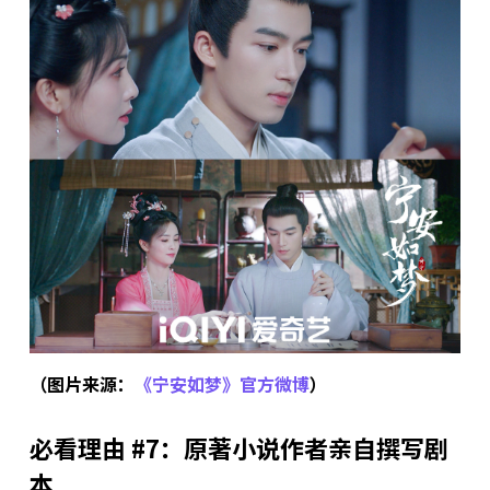
（图片来源：
《宁安如梦》官方微博
）
必看理由 #7：原著小说作者亲自撰写剧
本