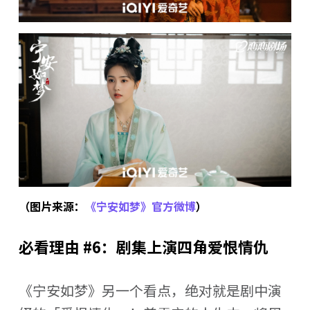
（图片来源：
《宁安如梦》官方微博
）
必看理由 #6：剧集上演四角爱恨情仇
《宁安如梦》另一个看点，绝对就是剧中演