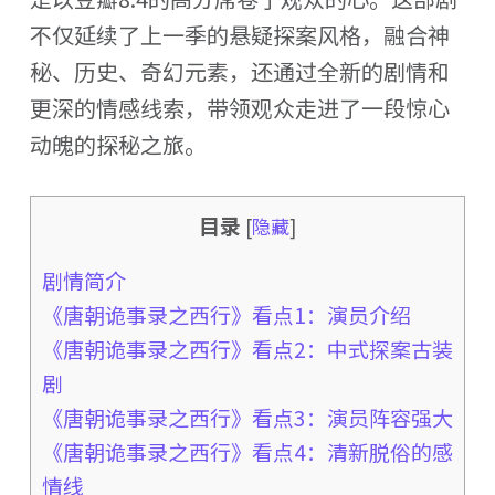
不仅延续了上一季的悬疑探案风格，融合神
秘、历史、奇幻元素，还通过全新的剧情和
更深的情感线索，带领观众走进了一段惊心
动魄的探秘之旅。
目录
[
隐藏
]
剧情简介
《唐朝诡事录之西行》看点1：演员介绍
《唐朝诡事录之西行》看点2：中式探案古装
剧
《唐朝诡事录之西行》看点3：演员阵容强大
《唐朝诡事录之西行》看点4：清新脱俗的感
情线