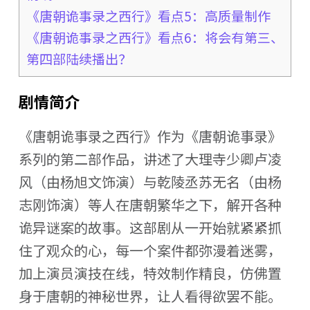
《唐朝诡事录之西行》看点5：高质量制作
《唐朝诡事录之西行》看点6：将会有第三、
第四部陆续播出？
剧情简介
《唐朝诡事录之西行》作为《唐朝诡事录》
系列的第二部作品，讲述了大理寺少卿卢凌
风（由杨旭文饰演）与乾陵丞苏无名（由杨
志刚饰演）等人在唐朝繁华之下，解开各种
诡异谜案的故事。这部剧从一开始就紧紧抓
住了观众的心，每一个案件都弥漫着迷雾，
加上演员演技在线，特效制作精良，仿佛置
身于唐朝的神秘世界，让人看得欲罢不能。