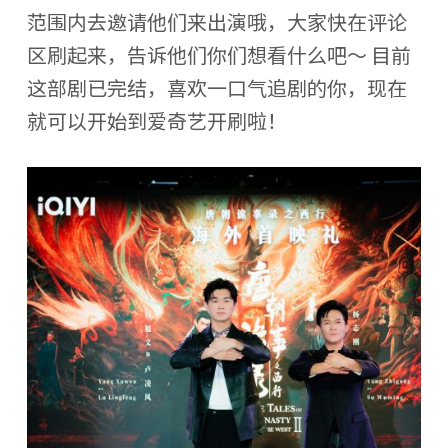
范围内去邀请他们来出演哦，大家快在评论
区刷起来，告诉他们你们想看什么吧～ 目前
这部剧已完结，喜欢一口气追剧的你，现在
就可以开始到爱奇艺开刷啦！