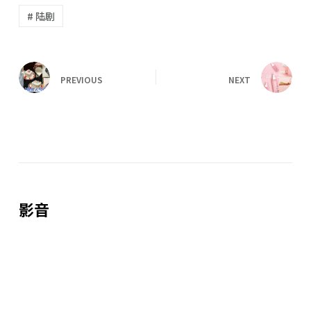
# 陆剧
PREVIOUS
NEXT
影音