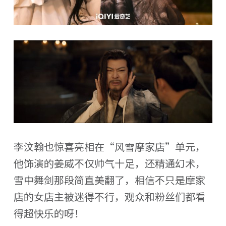
李汶翰也惊喜亮相在“风雪摩家店”单元，
他饰演的姜威不仅帅气十足，还精通幻术，
雪中舞剑那段简直美翻了，相信不只是摩家
店的女店主被迷得不行，观众和粉丝们都看
得超快乐的呀！