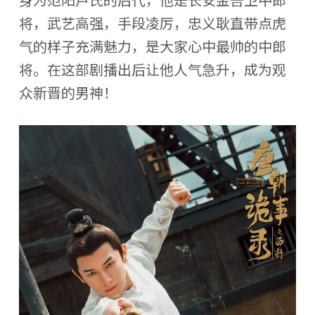
将，武艺高强，手段凌厉，忠义耿直带点虎
气的样子充满魅力，是大家心中最帅的中郎
将。在这部剧播出后让他人气急升，成为观
众新晋的男神！