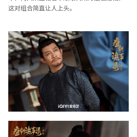
这对组合简直让人上头。